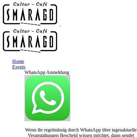
Home
Events
WhatsApp Anmeldung
Wenn ihr regelmässig durch WhatsApp über tagesaktuelle
Veranstaltungen Bescheid wissen möchtet, dann sendet