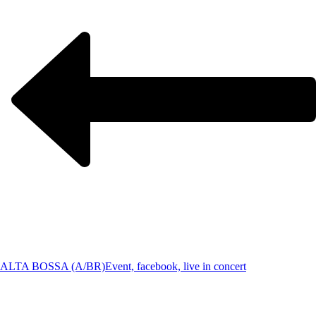
ALTA BOSSA (A/BR)
Event, facebook, live in concert