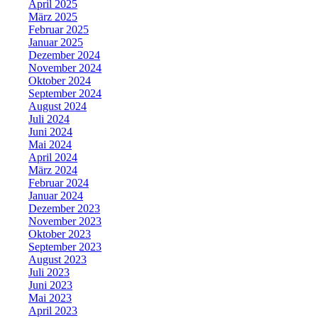
April 2025
März 2025
Februar 2025
Januar 2025
Dezember 2024
November 2024
Oktober 2024
September 2024
August 2024
Juli 2024
Juni 2024
Mai 2024
April 2024
März 2024
Februar 2024
Januar 2024
Dezember 2023
November 2023
Oktober 2023
September 2023
August 2023
Juli 2023
Juni 2023
Mai 2023
April 2023