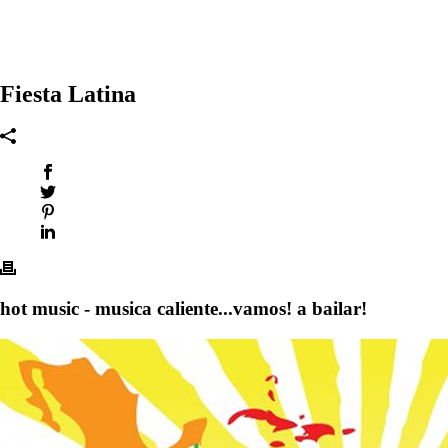
Fiesta Latina
hot music - musica caliente...vamos! a bailar!