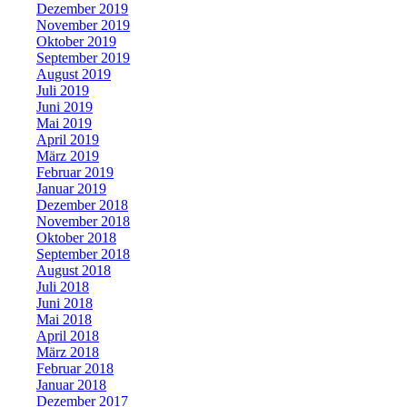
Dezember 2019
November 2019
Oktober 2019
September 2019
August 2019
Juli 2019
Juni 2019
Mai 2019
April 2019
März 2019
Februar 2019
Januar 2019
Dezember 2018
November 2018
Oktober 2018
September 2018
August 2018
Juli 2018
Juni 2018
Mai 2018
April 2018
März 2018
Februar 2018
Januar 2018
Dezember 2017