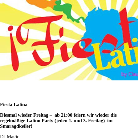
Fiesta Latina
Diesmal wieder Freitag – ab 21:00 feiern wir wieder die
regelmäßige Latino Party (jeden 1. und 3. Freitag) im
Smaragdkeller!
DJ Magic