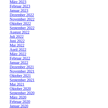
März 2023
Februar 2023
Januar 2023
Dezember 2022
November 2022
Oktober 2022
September 2022
August 2022
Juli 2022
Juni 2022
Mai 2022
April 2022
März 2022
Februar 2022
Januar 2022
Dezember 2021
November 2021
Oktober 2021
September 2021
Mai 2021
Oktober 2020
September 2020
März 2020
Februar 2020
Januar 2020