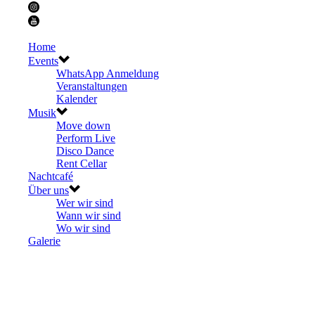
Home
Events
WhatsApp Anmeldung
Veranstaltungen
Kalender
Musik
Move down
Perform Live
Disco Dance
Rent Cellar
Nachtcafé
Über uns
Wer wir sind
Wann wir sind
Wo wir sind
Galerie