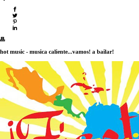
hot music - musica caliente...vamos! a bailar!