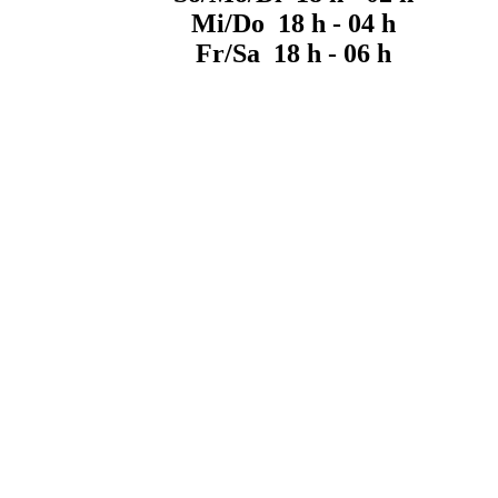
Mi/Do 18 h - 04 h
Fr/Sa 18 h - 06 h