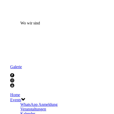
Wo wir sind
Galerie
Home
Events
WhatsApp Anmeldung
Veranstaltungen
Kalender