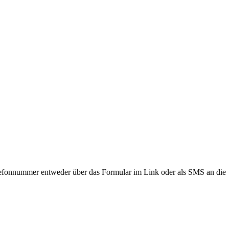
lefonnummer entweder über das Formular im Link oder als SMS an die