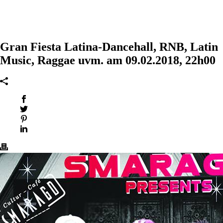
Gran Fiesta Latina-Dancehall, RNB, Latin
Music, Raggae uvm. am 09.02.2018, 22h00