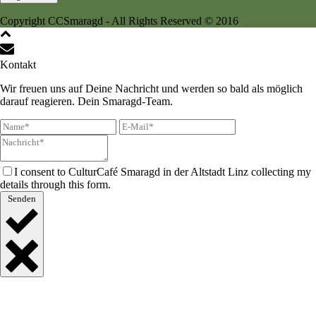
Copyright CCSmaragd - All Rights Reserved © 2016
Kontakt
Wir freuen uns auf Deine Nachricht und werden so bald als möglich
darauf reagieren. Dein Smaragd-Team.
I consent to CulturCafé Smaragd in der Altstadt Linz collecting my
details through this form.
Senden