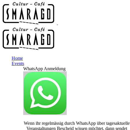
Home
Events
WhatsApp Anmeldung
Wenn ihr regelmässig durch WhatsApp über tagesaktuelle
Veranstaltungen Bescheid wissen möchtet, dann sendet