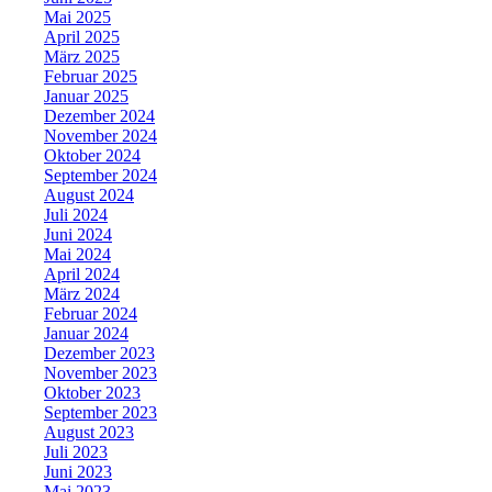
Mai 2025
April 2025
März 2025
Februar 2025
Januar 2025
Dezember 2024
November 2024
Oktober 2024
September 2024
August 2024
Juli 2024
Juni 2024
Mai 2024
April 2024
März 2024
Februar 2024
Januar 2024
Dezember 2023
November 2023
Oktober 2023
September 2023
August 2023
Juli 2023
Juni 2023
Mai 2023