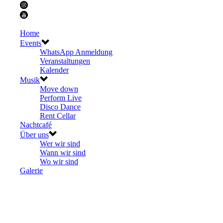
Home
Events
WhatsApp Anmeldung
Veranstaltungen
Kalender
Musik
Move down
Perform Live
Disco Dance
Rent Cellar
Nachtcafé
Über uns
Wer wir sind
Wann wir sind
Wo wir sind
Galerie