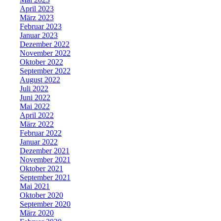
April 2023
März 2023
Februar 2023
Januar 2023
Dezember 2022
November 2022
Oktober 2022
September 2022
August 2022
Juli 2022
Juni 2022
Mai 2022
April 2022
März 2022
Februar 2022
Januar 2022
Dezember 2021
November 2021
Oktober 2021
September 2021
Mai 2021
Oktober 2020
September 2020
März 2020