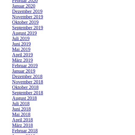
Februar 2020
Januar 2020
Dezember 2019
November 2019
Oktober 2019
September 2019
August 2019
Juli 2019
Juni 2019
Mai 2019
April 2019
März 2019
Februar 2019
Januar 2019
Dezember 2018
November 2018
Oktober 2018
September 2018
August 2018
Juli 2018
Juni 2018
Mai 2018
April 2018
März 2018
Februar 2018