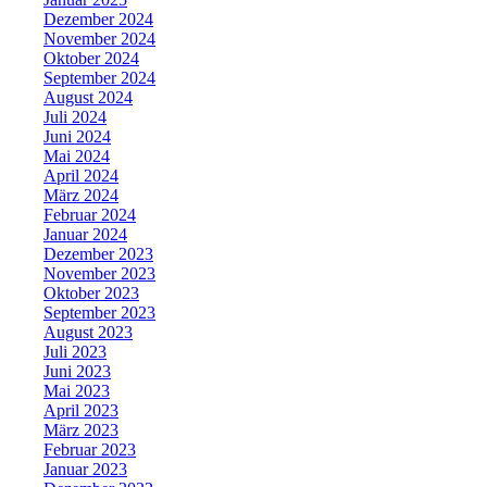
Dezember 2024
November 2024
Oktober 2024
September 2024
August 2024
Juli 2024
Juni 2024
Mai 2024
April 2024
März 2024
Februar 2024
Januar 2024
Dezember 2023
November 2023
Oktober 2023
September 2023
August 2023
Juli 2023
Juni 2023
Mai 2023
April 2023
März 2023
Februar 2023
Januar 2023