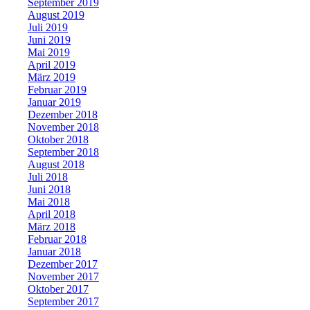
September 2019
August 2019
Juli 2019
Juni 2019
Mai 2019
April 2019
März 2019
Februar 2019
Januar 2019
Dezember 2018
November 2018
Oktober 2018
September 2018
August 2018
Juli 2018
Juni 2018
Mai 2018
April 2018
März 2018
Februar 2018
Januar 2018
Dezember 2017
November 2017
Oktober 2017
September 2017