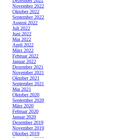
Dezember 2022
November 2022
Oktober 2022
September 2022
August 2022
Juli 2022
Juni 2022
Mai 2022
April 2022
März 2022
Februar 2022
Januar 2022
Dezember 2021
November 2021
Oktober 2021
September 2021
Mai 2021
Oktober 2020
September 2020
März 2020
Februar 2020
Januar 2020
Dezember 2019
November 2019
Oktober 2019