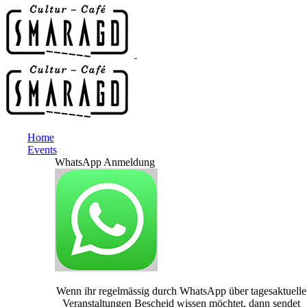
Home
Events
WhatsApp Anmeldung
Wenn ihr regelmässig durch WhatsApp über tagesaktuelle
Veranstaltungen Bescheid wissen möchtet, dann sendet