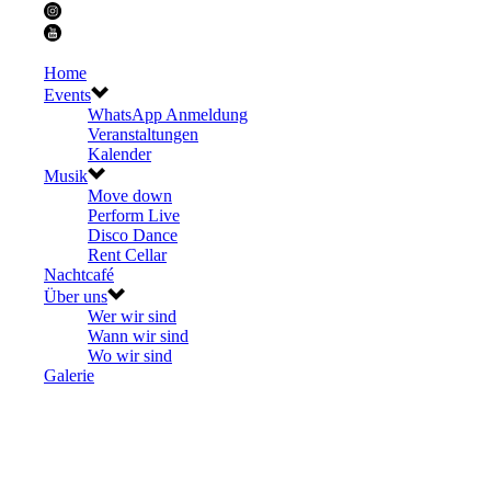
Home
Events
WhatsApp Anmeldung
Veranstaltungen
Kalender
Musik
Move down
Perform Live
Disco Dance
Rent Cellar
Nachtcafé
Über uns
Wer wir sind
Wann wir sind
Wo wir sind
Galerie