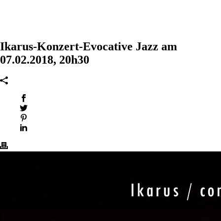
Ikarus-Konzert-Evocative Jazz am
07.02.2018, 20h30