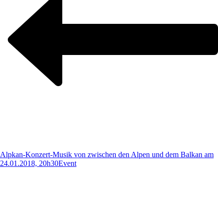
Alpkan-Konzert-Musik von zwischen den Alpen und dem Balkan am
24.01.2018, 20h30
Event