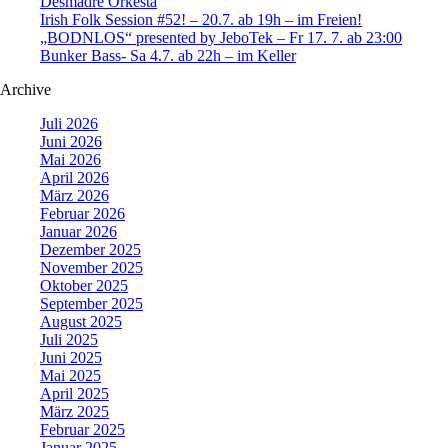
Desmadre Orkesta
Irish Folk Session #52! – 20.7. ab 19h – im Freien!
„BODNLOS“ presented by JeboTek – Fr 17. 7. ab 23:00
Bunker Bass- Sa 4.7. ab 22h – im Keller
Archive
Juli 2026
Juni 2026
Mai 2026
April 2026
März 2026
Februar 2026
Januar 2026
Dezember 2025
November 2025
Oktober 2025
September 2025
August 2025
Juli 2025
Juni 2025
Mai 2025
April 2025
März 2025
Februar 2025
Januar 2025