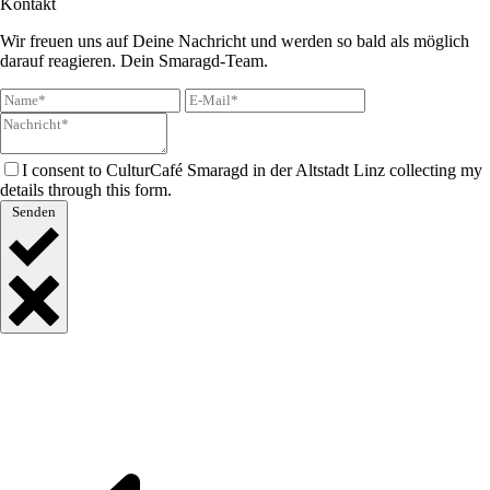
Kontakt
Wir freuen uns auf Deine Nachricht und werden so bald als möglich
darauf reagieren. Dein Smaragd-Team.
I consent to CulturCafé Smaragd in der Altstadt Linz collecting my
details through this form.
Senden