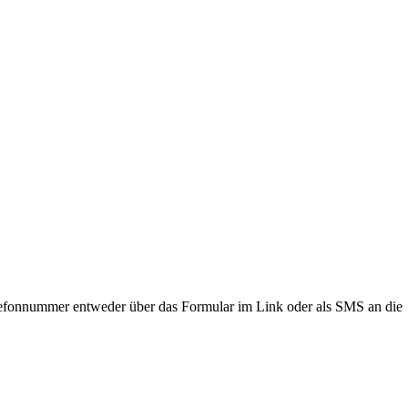
lefonnummer entweder über das Formular im Link oder als SMS an die