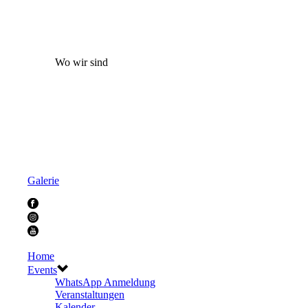
Wo wir sind
Galerie
Home
Events
WhatsApp Anmeldung
Veranstaltungen
Kalender