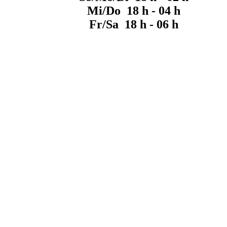
Mi/Do 18 h - 04 h
Fr/Sa 18 h - 06 h