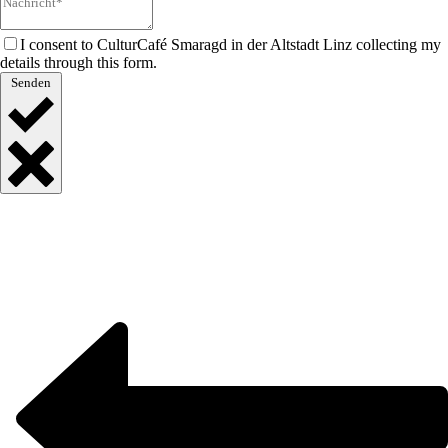
I consent to CulturCafé Smaragd in der Altstadt Linz collecting my
details through this form.
Senden