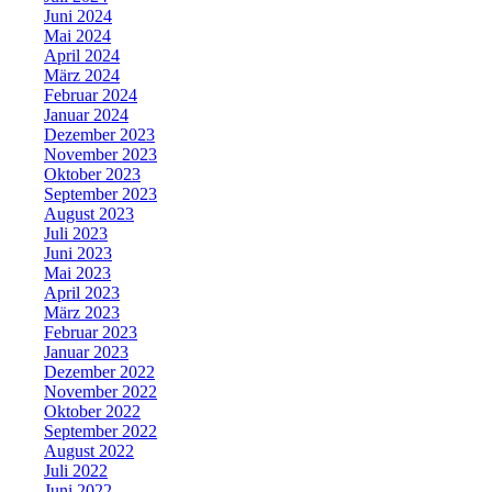
Juni 2024
Mai 2024
April 2024
März 2024
Februar 2024
Januar 2024
Dezember 2023
November 2023
Oktober 2023
September 2023
August 2023
Juli 2023
Juni 2023
Mai 2023
April 2023
März 2023
Februar 2023
Januar 2023
Dezember 2022
November 2022
Oktober 2022
September 2022
August 2022
Juli 2022
Juni 2022