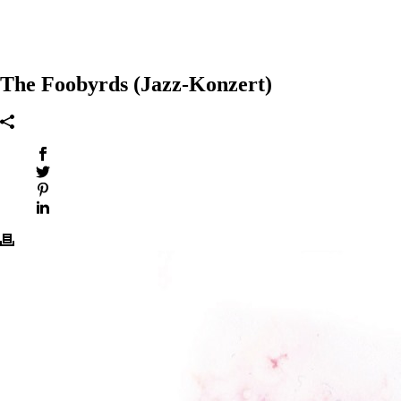
The Foobyrds (Jazz-Konzert)