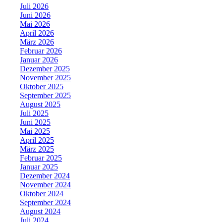
Juli 2026
Juni 2026
Mai 2026
April 2026
März 2026
Februar 2026
Januar 2026
Dezember 2025
November 2025
Oktober 2025
September 2025
August 2025
Juli 2025
Juni 2025
Mai 2025
April 2025
März 2025
Februar 2025
Januar 2025
Dezember 2024
November 2024
Oktober 2024
September 2024
August 2024
Juli 2024