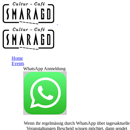
Home
Events
WhatsApp Anmeldung
Wenn ihr regelmässig durch WhatsApp über tagesaktuelle
Veranstaltungen Bescheid wissen möchtet, dann sendet