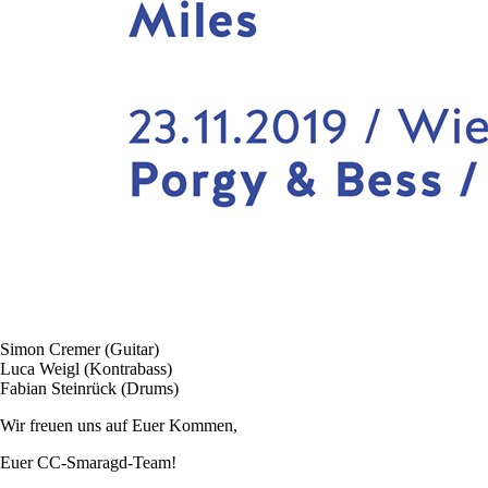
Simon Cremer (Guitar)
Luca Weigl (Kontrabass)
Fabian Steinrück (Drums)
Wir freuen uns auf Euer Kommen,
Euer CC-Smaragd-Team!