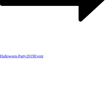
Halloween-Party2019
Event