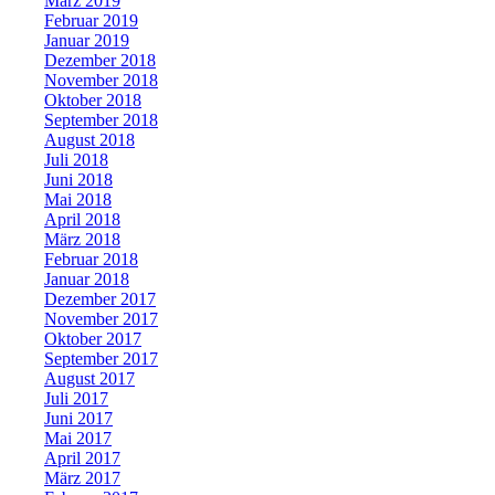
März 2019
Februar 2019
Januar 2019
Dezember 2018
November 2018
Oktober 2018
September 2018
August 2018
Juli 2018
Juni 2018
Mai 2018
April 2018
März 2018
Februar 2018
Januar 2018
Dezember 2017
November 2017
Oktober 2017
September 2017
August 2017
Juli 2017
Juni 2017
Mai 2017
April 2017
März 2017