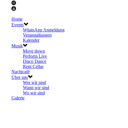
Home
Events
WhatsApp Anmeldung
Veranstaltungen
Kalender
Musik
Move down
Perform Live
Disco Dance
Rent Cellar
Nachtcafé
Über uns
Wer wir sind
Wann wir sind
Wo wir sind
Galerie