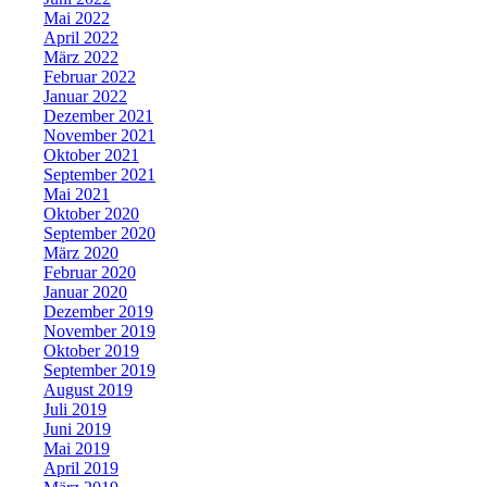
Mai 2022
April 2022
März 2022
Februar 2022
Januar 2022
Dezember 2021
November 2021
Oktober 2021
September 2021
Mai 2021
Oktober 2020
September 2020
März 2020
Februar 2020
Januar 2020
Dezember 2019
November 2019
Oktober 2019
September 2019
August 2019
Juli 2019
Juni 2019
Mai 2019
April 2019