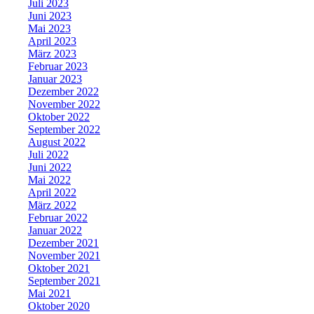
Juli 2023
Juni 2023
Mai 2023
April 2023
März 2023
Februar 2023
Januar 2023
Dezember 2022
November 2022
Oktober 2022
September 2022
August 2022
Juli 2022
Juni 2022
Mai 2022
April 2022
März 2022
Februar 2022
Januar 2022
Dezember 2021
November 2021
Oktober 2021
September 2021
Mai 2021
Oktober 2020