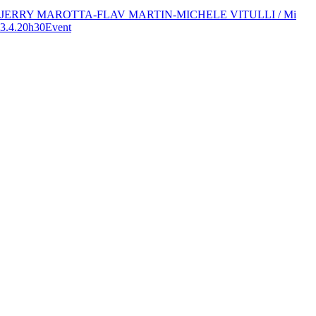
JERRY MAROTTA-FLAV MARTIN-MICHELE VITULLI / Mi
3.4.20h30
Event