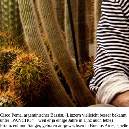
Cisco Pema, argentinischer Bassist, (Linzern vielleicht besser bekannt
unter „PANCHO“ – weil er ja einige Jahre in Linz auch lebte)
Produzent und Sänger, geboren aufgewachsen in Buenos Aires, spielte