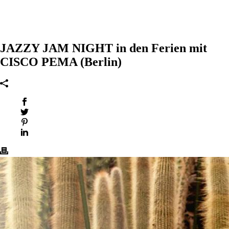
JAZZY JAM NIGHT in den Ferien mit
CISCO PEMA (Berlin)