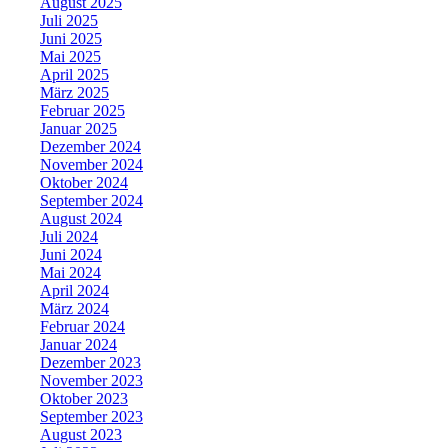
August 2025
Juli 2025
Juni 2025
Mai 2025
April 2025
März 2025
Februar 2025
Januar 2025
Dezember 2024
November 2024
Oktober 2024
September 2024
August 2024
Juli 2024
Juni 2024
Mai 2024
April 2024
März 2024
Februar 2024
Januar 2024
Dezember 2023
November 2023
Oktober 2023
September 2023
August 2023