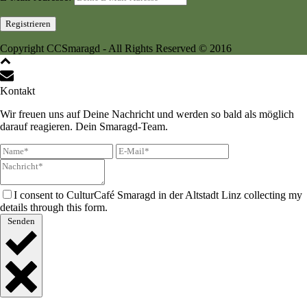
Copyright CCSmaragd - All Rights Reserved © 2016
Kontakt
Wir freuen uns auf Deine Nachricht und werden so bald als möglich
darauf reagieren. Dein Smaragd-Team.
I consent to CulturCafé Smaragd in der Altstadt Linz collecting my
details through this form.
Senden