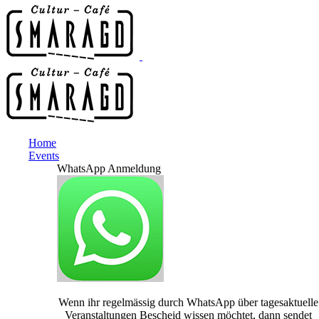
Home
Events
WhatsApp Anmeldung
Wenn ihr regelmässig durch WhatsApp über tagesaktuelle
Veranstaltungen Bescheid wissen möchtet, dann sendet