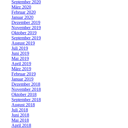
September 2020
März 2020
Februar 2020
Januar 2020
Dezember 2019
November 2019
Oktober 2019
September 2019
August 2019
Juli 2019
Juni 2019
Mai 2019
April 2019
März 2019
Februar 2019
Januar 2019
Dezember 2018
November 2018
Oktober 2018
September 2018
August 2018
Juli 2018
Juni 2018
Mai 2018
April 2018