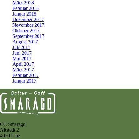
März 2018
Februar 2018
Januar 2018
Dezember 2017
November 2017
Oktober 2017
September 2017
August 2017
Juli 2017
Juni 2017
Mai 2017
April 2017
März 2017
Februar 2017
Januar 2017
CC Smaragd
Altstadt 2
4020 Linz