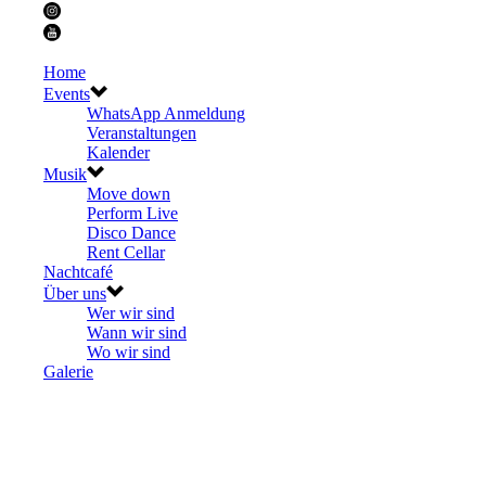
Home
Events
WhatsApp Anmeldung
Veranstaltungen
Kalender
Musik
Move down
Perform Live
Disco Dance
Rent Cellar
Nachtcafé
Über uns
Wer wir sind
Wann wir sind
Wo wir sind
Galerie