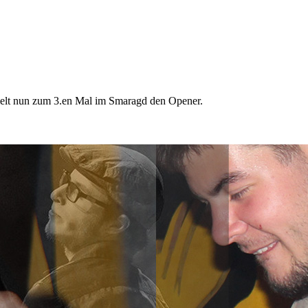
pielt nun zum 3.en Mal im Smaragd den Opener.