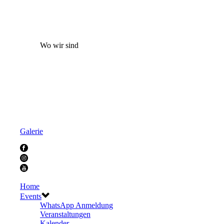
Wo wir sind
Galerie
Home
Events
WhatsApp Anmeldung
Veranstaltungen
Kalender