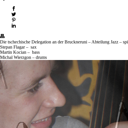
Die tschechische Delegation an der Bruckneruni – Abteilung Jazz – s
Stepan Flagar – sax
Martin Kocian – bass
Michal Wierzgon – drums