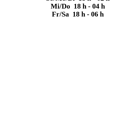
Mi/Do 18 h - 04 h
Fr/Sa 18 h - 06 h