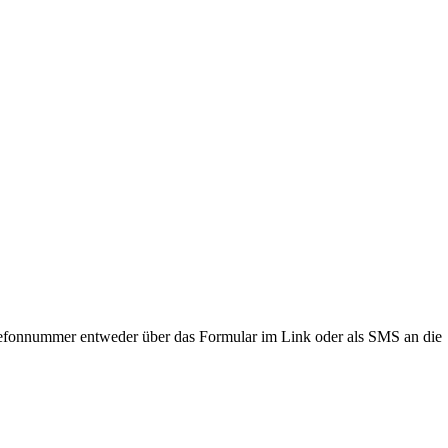
lefonnummer entweder über das Formular im Link oder als SMS an die