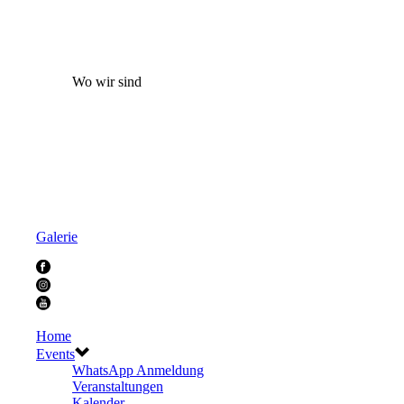
Wo wir sind
Galerie
Home
Events
WhatsApp Anmeldung
Veranstaltungen
Kalender