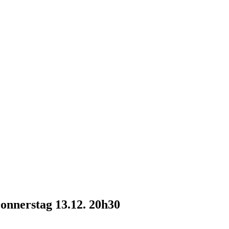
nnerstag 13.12. 20h30