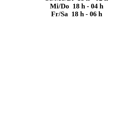
Mi/Do 18 h - 04 h
Fr/Sa 18 h - 06 h