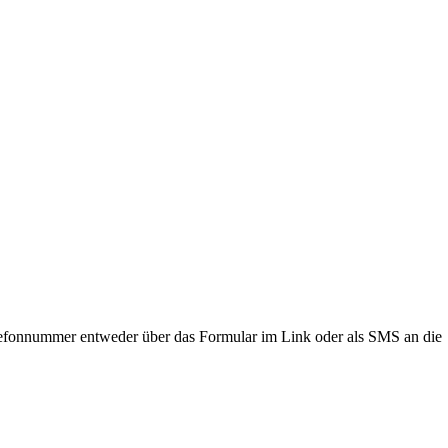
lefonnummer entweder über das Formular im Link oder als SMS an die