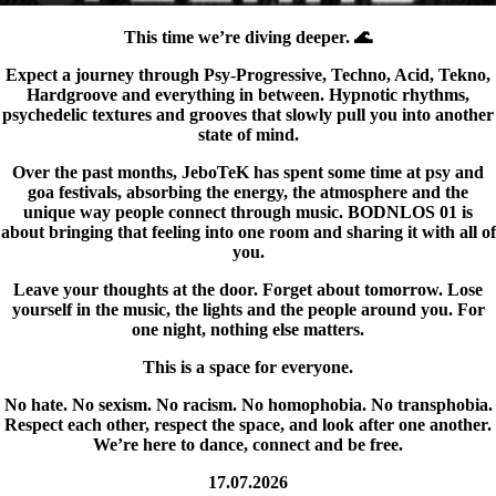
This time we’re diving deeper. 🌊
Expect a journey through Psy-Progressive, Techno, Acid, Tekno,
Hardgroove and everything in between. Hypnotic rhythms,
psychedelic textures and grooves that slowly pull you into another
state of mind.
Over the past months, JeboTeK has spent some time at psy and
goa festivals, absorbing the energy, the atmosphere and the
unique way people connect through music. BODNLOS 01 is
about bringing that feeling into one room and sharing it with all of
you.
Leave your thoughts at the door. Forget about tomorrow. Lose
yourself in the music, the lights and the people around you. For
one night, nothing else matters.
This is a space for everyone.
No hate. No sexism. No racism. No homophobia. No transphobia.
Respect each other, respect the space, and look after one another.
We’re here to dance, connect and be free.
17.07.2026