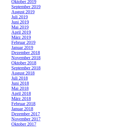
Oktober 2019
September 2019
August 2019
Juli 2019
Juni 2019
Mai 2019
April 2019
März 2019
Februar 2019
Januar 2019
Dezember 2018
November 2018
Oktober 2018
September 2018
August 2018
Juli 2018
Juni 2018
Mai 2018
April 2018
März 2018
Februar 2018
Januar 2018
Dezember 2017
November 2017
Oktober 2017