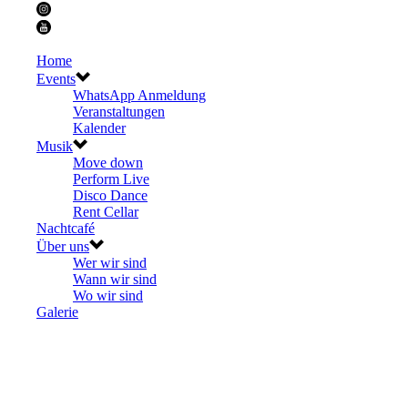
Home
Events
WhatsApp Anmeldung
Veranstaltungen
Kalender
Musik
Move down
Perform Live
Disco Dance
Rent Cellar
Nachtcafé
Über uns
Wer wir sind
Wann wir sind
Wo wir sind
Galerie