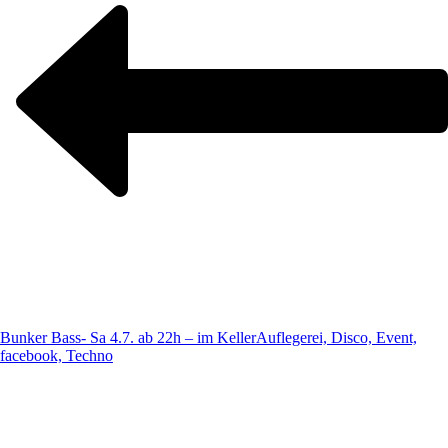
Bunker Bass- Sa 4.7. ab 22h – im Keller
Auflegerei, Disco, Event,
facebook, Techno