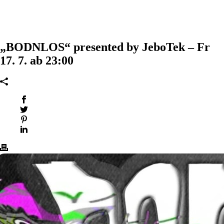
„BODNLOS“ presented by JeboTek – Fr
17. 7. ab 23:00