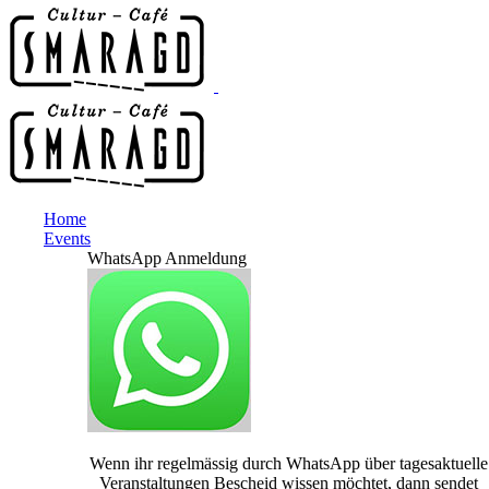
Home
Events
WhatsApp Anmeldung
Wenn ihr regelmässig durch WhatsApp über tagesaktuelle
Veranstaltungen Bescheid wissen möchtet, dann sendet