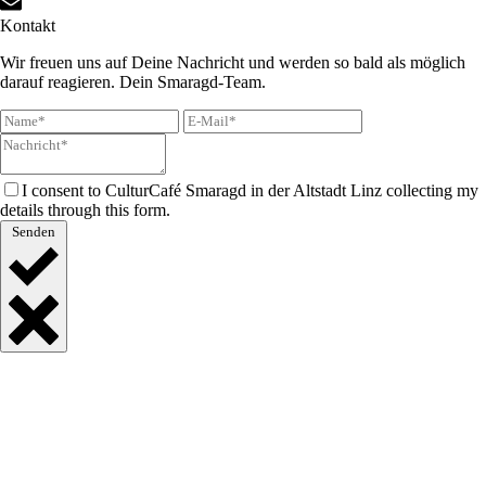
Kontakt
Wir freuen uns auf Deine Nachricht und werden so bald als möglich
darauf reagieren. Dein Smaragd-Team.
I consent to CulturCafé Smaragd in der Altstadt Linz collecting my
details through this form.
Senden