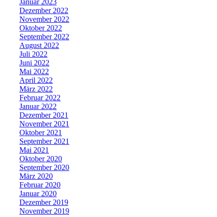
Januar 2023
Dezember 2022
November 2022
Oktober 2022
September 2022
August 2022
Juli 2022
Juni 2022
Mai 2022
April 2022
März 2022
Februar 2022
Januar 2022
Dezember 2021
November 2021
Oktober 2021
September 2021
Mai 2021
Oktober 2020
September 2020
März 2020
Februar 2020
Januar 2020
Dezember 2019
November 2019