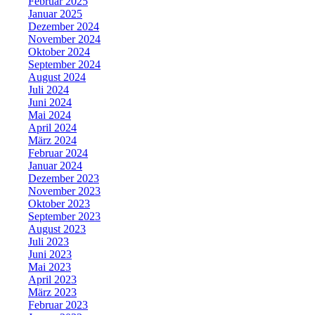
Februar 2025
Januar 2025
Dezember 2024
November 2024
Oktober 2024
September 2024
August 2024
Juli 2024
Juni 2024
Mai 2024
April 2024
März 2024
Februar 2024
Januar 2024
Dezember 2023
November 2023
Oktober 2023
September 2023
August 2023
Juli 2023
Juni 2023
Mai 2023
April 2023
März 2023
Februar 2023