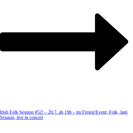
Irish Folk Session #52! – 20.7. ab 19h – im Freien!
Event, Folk, Jam
Session, live in concert