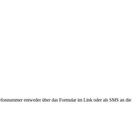
lefonnummer entweder über das Formular im Link oder als SMS an die