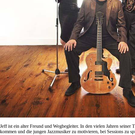
Jeff ist ein alter Freund und Wegbegleiter. In den vielen Jahren seine
kommen und die jungen Jazzmusiker zu motivieren, bei Sessions zu sp