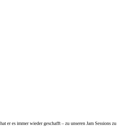
g hat er es immer wieder geschafft – zu unseren Jam Sessions zu