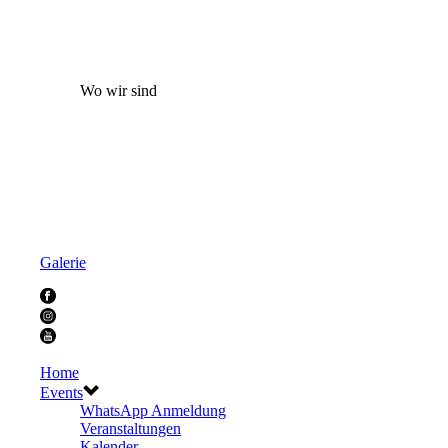
Wo wir sind
Galerie
Home
Events
WhatsApp Anmeldung
Veranstaltungen
Kalender