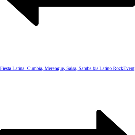
Fiesta Latina- Cumbia, Merengue, Salsa, Samba bis Latino Rock
Event