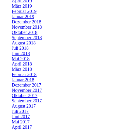
April 2019
März 2019
Februar 2019
Januar 2019
Dezember 2018
November 2018
Oktober 2018
September 2018
August 2018
Juli 2018
Juni 2018
Mai 2018
April 2018
März 2018
Februar 2018
Januar 2018
Dezember 2017
November 2017
Oktober 2017
September 2017
August 2017
Juli 2017
Juni 2017
Mai 2017
April 2017