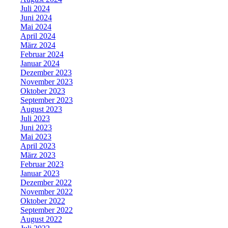
Juli 2024
Juni 2024
Mai 2024
April 2024
März 2024
Februar 2024
Januar 2024
Dezember 2023
November 2023
Oktober 2023
September 2023
August 2023
Juli 2023
Juni 2023
Mai 2023
April 2023
März 2023
Februar 2023
Januar 2023
Dezember 2022
November 2022
Oktober 2022
September 2022
August 2022