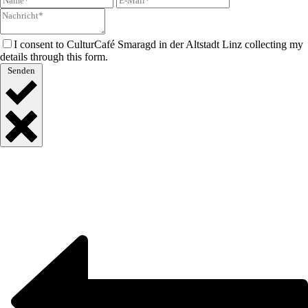
I consent to CulturCafé Smaragd in der Altstadt Linz collecting my
details through this form.
Senden