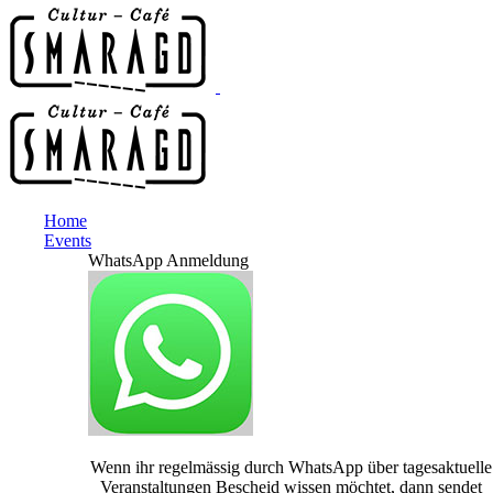
Home
Events
WhatsApp Anmeldung
Wenn ihr regelmässig durch WhatsApp über tagesaktuelle
Veranstaltungen Bescheid wissen möchtet, dann sendet