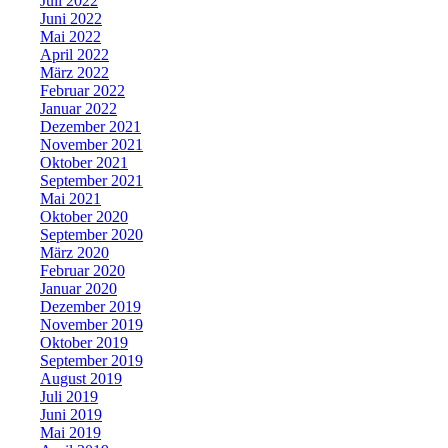
Juli 2022
Juni 2022
Mai 2022
April 2022
März 2022
Februar 2022
Januar 2022
Dezember 2021
November 2021
Oktober 2021
September 2021
Mai 2021
Oktober 2020
September 2020
März 2020
Februar 2020
Januar 2020
Dezember 2019
November 2019
Oktober 2019
September 2019
August 2019
Juli 2019
Juni 2019
Mai 2019