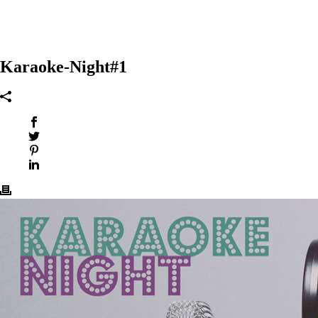
Karaoke-Night#1