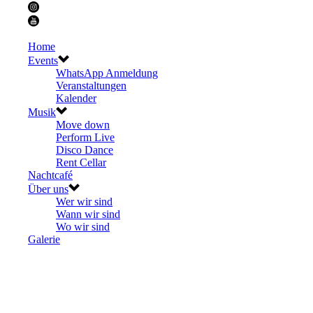
Home
Events
WhatsApp Anmeldung
Veranstaltungen
Kalender
Musik
Move down
Perform Live
Disco Dance
Rent Cellar
Nachtcafé
Über uns
Wer wir sind
Wann wir sind
Wo wir sind
Galerie