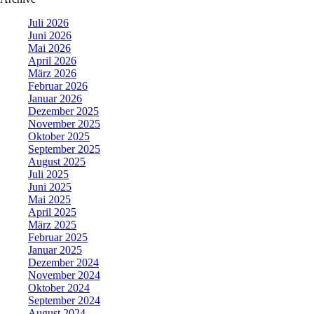
Juli 2026
Juni 2026
Mai 2026
April 2026
März 2026
Februar 2026
Januar 2026
Dezember 2025
November 2025
Oktober 2025
September 2025
August 2025
Juli 2025
Juni 2025
Mai 2025
April 2025
März 2025
Februar 2025
Januar 2025
Dezember 2024
November 2024
Oktober 2024
September 2024
August 2024