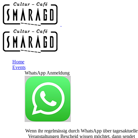
Home
Events
WhatsApp Anmeldung
Wenn ihr regelmässig durch WhatsApp über tagesaktuelle
Veranstaltungen Bescheid wissen möchtet, dann sendet