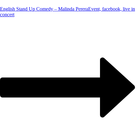
English Stand Up Comedy – Malinda Perera
Event, facebook, live in
concert