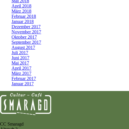
Mai 2018
April 2018
März 2018
Februar 2018
Januar 2018
Dezember 2017
November 2017
Oktober 2017
September 2017
August 2017
Juli 2017
Juni 2017
Mai 2017
April 2017
März 2017
Februar 2017
Januar 2017
CC Smaragd