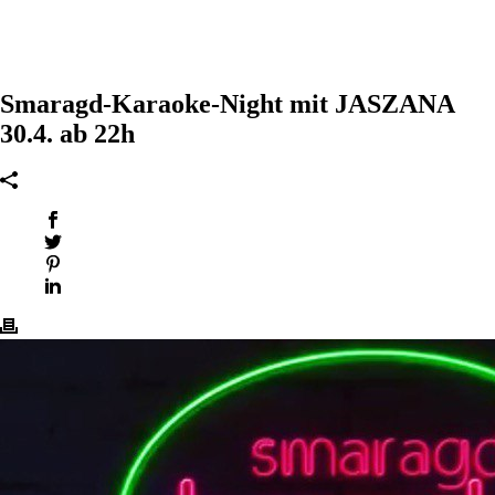
Smaragd-Karaoke-Night mit JASZANA
30.4. ab 22h