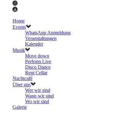
Home
Events
WhatsApp Anmeldung
Veranstaltungen
Kalender
Musik
Move down
Perform Live
Disco Dance
Rent Cellar
Nachtcafé
Über uns
Wer wir sind
Wann wir sind
Wo wir sind
Galerie