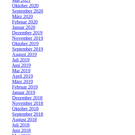
Mai 2021
Oktober 2020
September 2020
März 2020
Februar 2020
Januar 2020
Dezember 2019
November 2019
Oktober 2019
September 2019
August 2019
Juli 2019
Juni 2019
Mai 2019
April 2019
März 2019
Februar 2019
Januar 2019
Dezember 2018
November 2018
Oktober 2018
September 2018
August 2018
Juli 2018
Juni 2018