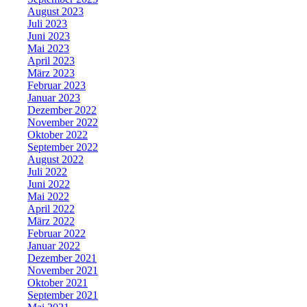
August 2023
Juli 2023
Juni 2023
Mai 2023
April 2023
März 2023
Februar 2023
Januar 2023
Dezember 2022
November 2022
Oktober 2022
September 2022
August 2022
Juli 2022
Juni 2022
Mai 2022
April 2022
März 2022
Februar 2022
Januar 2022
Dezember 2021
November 2021
Oktober 2021
September 2021