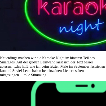
Neuerdings machen wir die Karaoke Night im hinteren Teil des
Smaragds. Auf der großen Leinwand lässt sich der Text besser
ablesen….das hilft, wie ich beim letzten Male im September feststellen
konnte! Soviel Leute haben bei einzelnen Liedern selten
mitgesungen….tolle Stimmung!