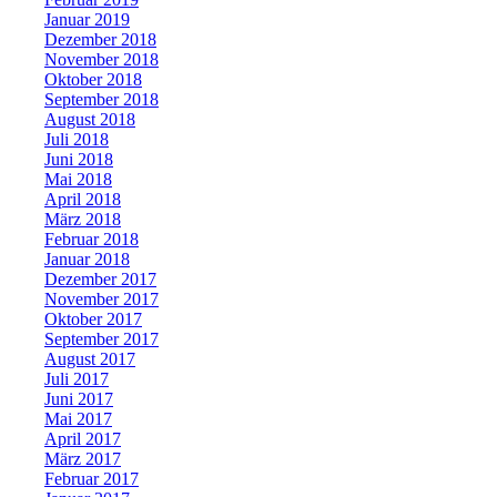
Januar 2019
Dezember 2018
November 2018
Oktober 2018
September 2018
August 2018
Juli 2018
Juni 2018
Mai 2018
April 2018
März 2018
Februar 2018
Januar 2018
Dezember 2017
November 2017
Oktober 2017
September 2017
August 2017
Juli 2017
Juni 2017
Mai 2017
April 2017
März 2017
Februar 2017