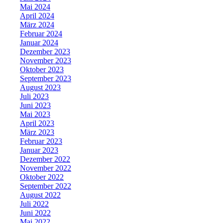
Mai 2024
April 2024
März 2024
Februar 2024
Januar 2024
Dezember 2023
November 2023
Oktober 2023
September 2023
August 2023
Juli 2023
Juni 2023
Mai 2023
April 2023
März 2023
Februar 2023
Januar 2023
Dezember 2022
November 2022
Oktober 2022
September 2022
August 2022
Juli 2022
Juni 2022
Mai 2022