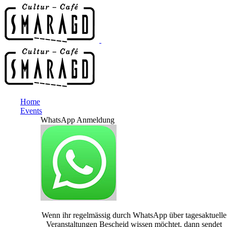
Home
Events
WhatsApp Anmeldung
Wenn ihr regelmässig durch WhatsApp über tagesaktuelle
Veranstaltungen Bescheid wissen möchtet, dann sendet