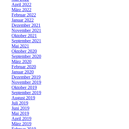
April 2022
März 2022
Februar 2022
Januar 2022
Dezember 2021
November 2021
Oktober 2021
September 2021
Mai 2021
Oktober 2020
September 2020
März 2020
Februar 2020
Januar 2020
Dezember 2019
November 2019
Oktober 2019
September 2019
August 2019
Juli 2019
Juni 2019
Mai 2019
April 2019
März 2019
Februar 2019