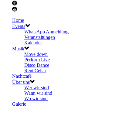
Home
Events
WhatsApp Anmeldung
Veranstaltungen
Kalender
Musik
Move down
Perform Live
Disco Dance
Rent Cellar
Nachtcafé
Über uns
Wer wir sind
Wann wir sind
Wo wir sind
Galerie