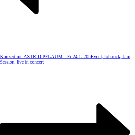
Konzert mit ASTRID PFLAUM – Fr 24.1. 20h
Event, folkrock, Jam
Session, live in concert