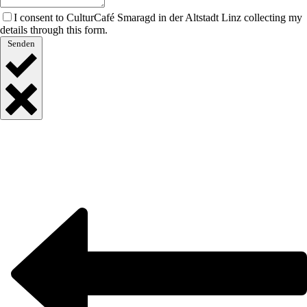
I consent to CulturCafé Smaragd in der Altstadt Linz collecting my
details through this form.
Senden