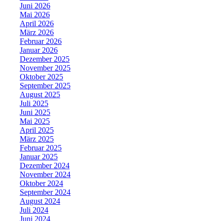
Juni 2026
Mai 2026
April 2026
März 2026
Februar 2026
Januar 2026
Dezember 2025
November 2025
Oktober 2025
September 2025
August 2025
Juli 2025
Juni 2025
Mai 2025
April 2025
März 2025
Februar 2025
Januar 2025
Dezember 2024
November 2024
Oktober 2024
September 2024
August 2024
Juli 2024
Juni 2024