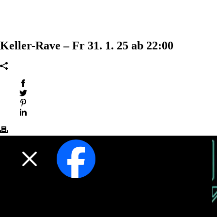
Keller-Rave – Fr 31. 1. 25 ab 22:00