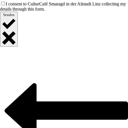
I consent to CulturCafé Smaragd in der Altstadt Linz collecting my
details through this form.
Senden