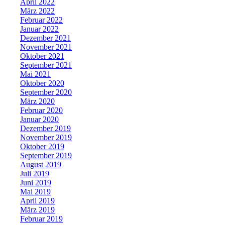
April 2022
März 2022
Februar 2022
Januar 2022
Dezember 2021
November 2021
Oktober 2021
September 2021
Mai 2021
Oktober 2020
September 2020
März 2020
Februar 2020
Januar 2020
Dezember 2019
November 2019
Oktober 2019
September 2019
August 2019
Juli 2019
Juni 2019
Mai 2019
April 2019
März 2019
Februar 2019