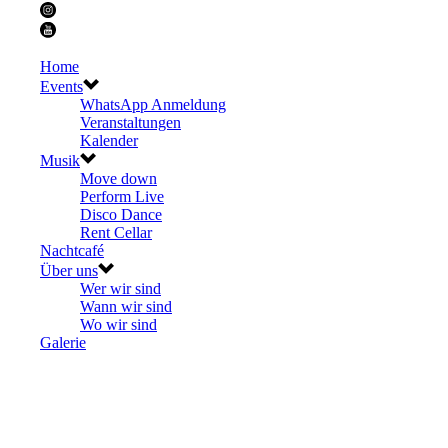
Home
Events
WhatsApp Anmeldung
Veranstaltungen
Kalender
Musik
Move down
Perform Live
Disco Dance
Rent Cellar
Nachtcafé
Über uns
Wer wir sind
Wann wir sind
Wo wir sind
Galerie