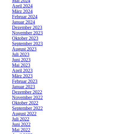
Mai 2024
April 2024
März 2024
Februar 2024
Januar 2024
Dezember 2023
November 2023
Oktober 2023
September 2023
August 2023
Juli 2023
Juni 2023
Mai 2023
April 2023
März 2023
Februar 2023
Januar 2023
Dezember 2022
November 2022
Oktober 2022
September 2022
August 2022
Juli 2022
Juni 2022
Mai 2022