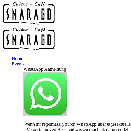
Home
Events
WhatsApp Anmeldung
Wenn ihr regelmässig durch WhatsApp über tagesaktuelle
Veranstaltungen Bescheid wissen möchtet, dann sendet