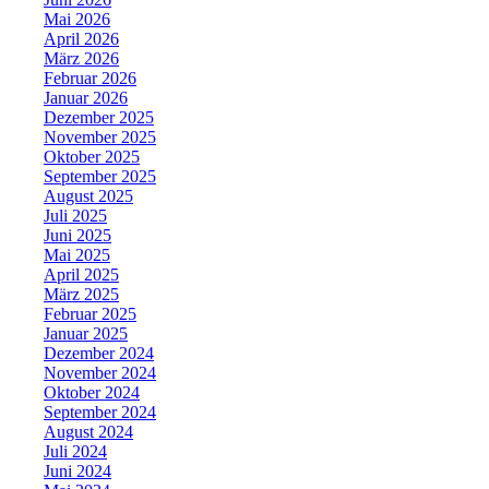
Mai 2026
April 2026
März 2026
Februar 2026
Januar 2026
Dezember 2025
November 2025
Oktober 2025
September 2025
August 2025
Juli 2025
Juni 2025
Mai 2025
April 2025
März 2025
Februar 2025
Januar 2025
Dezember 2024
November 2024
Oktober 2024
September 2024
August 2024
Juli 2024
Juni 2024