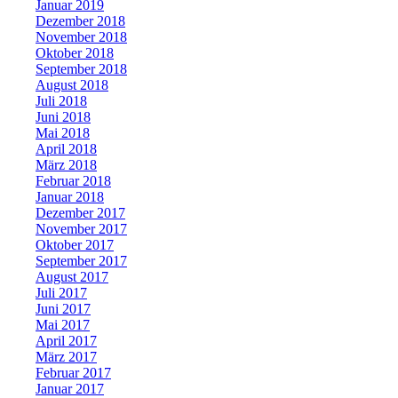
Januar 2019
Dezember 2018
November 2018
Oktober 2018
September 2018
August 2018
Juli 2018
Juni 2018
Mai 2018
April 2018
März 2018
Februar 2018
Januar 2018
Dezember 2017
November 2017
Oktober 2017
September 2017
August 2017
Juli 2017
Juni 2017
Mai 2017
April 2017
März 2017
Februar 2017
Januar 2017