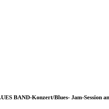
S BAND-Konzert/Blues- Jam-Session am 