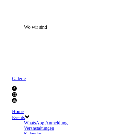
Wo wir sind
Galerie
Home
Events
WhatsApp Anmeldung
Veranstaltungen
Kalender