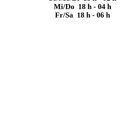
Mi/Do 18 h - 04 h
Fr/Sa 18 h - 06 h