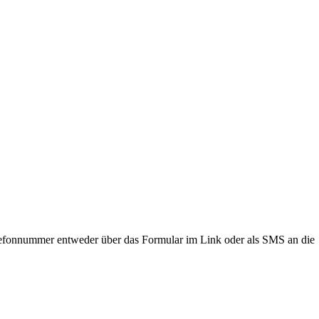
lefonnummer entweder über das Formular im Link oder als SMS an die