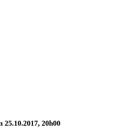
25.10.2017, 20h00