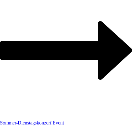
Sommer-Dienstagskonzert!
Event