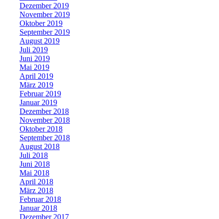
Dezember 2019
November 2019
Oktober 2019
September 2019
August 2019
Juli 2019
Juni 2019
Mai 2019
April 2019
März 2019
Februar 2019
Januar 2019
Dezember 2018
November 2018
Oktober 2018
September 2018
August 2018
Juli 2018
Juni 2018
Mai 2018
April 2018
März 2018
Februar 2018
Januar 2018
Dezember 2017