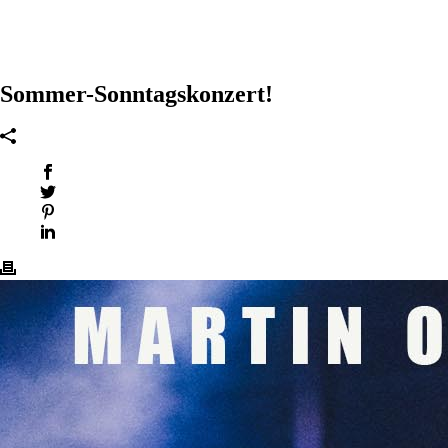
Sommer-Sonntagskonzert!