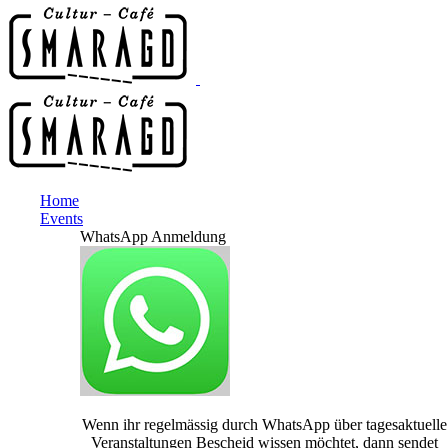
Home
Events
WhatsApp Anmeldung
Wenn ihr regelmässig durch WhatsApp über tagesaktuelle
Veranstaltungen Bescheid wissen möchtet, dann sendet