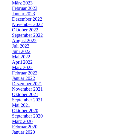
März 2023
Februar 2023
Januar 2023
Dezember 2022
November 2022
Oktober 2022
September 2022
August 2022
Juli 2022
Juni 2022
Mai 2022
April 2022
März 2022
Februar 2022
Januar 2022
Dezember 2021
November 2021
Oktober 2021
September 2021
Mai 2021
Oktober 2020
September 2020
März 2020
Februar 2020
Januar 2020