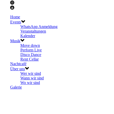
Home
Events
WhatsApp Anmeldung
Veranstaltungen
Kalender
Musik
Move down
Perform Live
Disco Dance
Rent Cellar
Nachtcafé
Über uns
Wer wir sind
Wann wir sind
Wo wir sind
Galerie