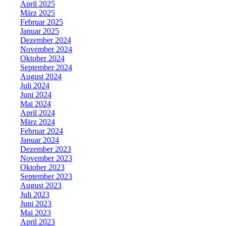
April 2025
März 2025
Februar 2025
Januar 2025
Dezember 2024
November 2024
Oktober 2024
September 2024
August 2024
Juli 2024
Juni 2024
Mai 2024
April 2024
März 2024
Februar 2024
Januar 2024
Dezember 2023
November 2023
Oktober 2023
September 2023
August 2023
Juli 2023
Juni 2023
Mai 2023
April 2023