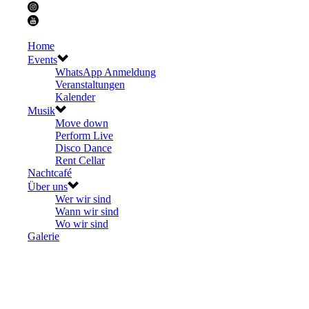
Home
Events
WhatsApp Anmeldung
Veranstaltungen
Kalender
Musik
Move down
Perform Live
Disco Dance
Rent Cellar
Nachtcafé
Über uns
Wer wir sind
Wann wir sind
Wo wir sind
Galerie