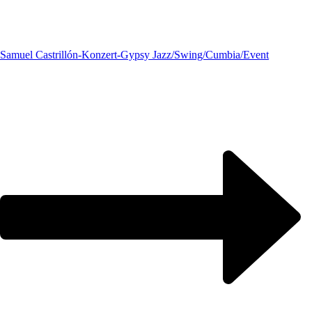
Samuel Castrillón-Konzert-Gypsy Jazz/Swing/Cumbia/
Event