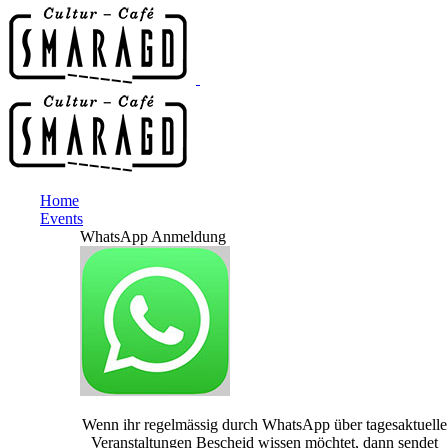
Home
Events
WhatsApp Anmeldung
Wenn ihr regelmässig durch WhatsApp über tagesaktuelle
Veranstaltungen Bescheid wissen möchtet, dann sendet