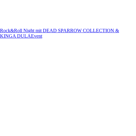
Rock&Roll Night mit DEAD SPARROW COLLECTION &
KINGA DULA
Event