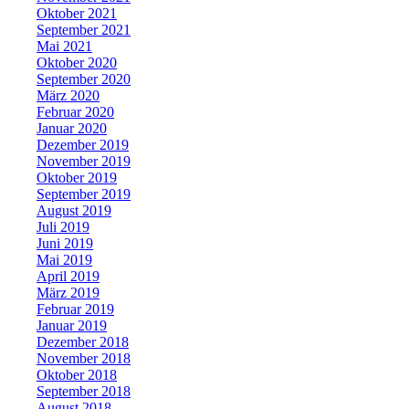
Oktober 2021
September 2021
Mai 2021
Oktober 2020
September 2020
März 2020
Februar 2020
Januar 2020
Dezember 2019
November 2019
Oktober 2019
September 2019
August 2019
Juli 2019
Juni 2019
Mai 2019
April 2019
März 2019
Februar 2019
Januar 2019
Dezember 2018
November 2018
Oktober 2018
September 2018
August 2018