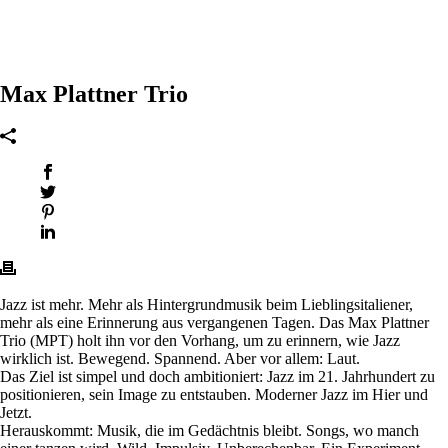
Max Plattner Trio
Jazz ist mehr. Mehr als Hintergrundmusik beim Lieblingsitaliener,
mehr als eine Erinnerung aus vergangenen Tagen. Das Max Plattner
Trio (MPT) holt ihn vor den Vorhang, um zu erinnern, wie Jazz
wirklich ist. Bewegend. Spannend. Aber vor allem: Laut.
Das Ziel ist simpel und doch ambitioniert: Jazz im 21. Jahrhundert zu
positionieren, sein Image zu entstauben. Moderner Jazz im Hier und
Jetzt.
Herauskommt: Musik, die im Gedächtnis bleibt. Songs, wo manch