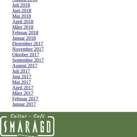
Juli 2018
Juni 2018
Mai 2018
April 2018
März 2018
Februar 2018
Januar 2018
Dezember 2017
November 2017
Oktober 2017
September 2017
August 2017
Juli 2017
Juni 2017
Mai 2017
April 2017
März 2017
Februar 2017
Januar 2017