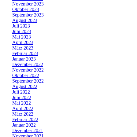
November 2023
Oktober 2023
September 2023
August 2023
Juli 2023
Juni 2023
Mai 2023
April 2023
März 2023
Februar 2023
Januar 2023
Dezember 2022
November 2022
Oktober 2022
September 2022
August 2022
Juli 2022
Juni 2022
Mai 2022
April 2022
März 2022
Februar 2022
Januar 2022
Dezember 2021
November 2021