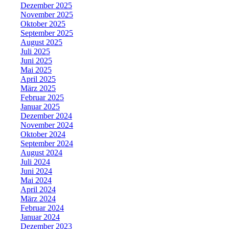
Dezember 2025
November 2025
Oktober 2025
September 2025
August 2025
Juli 2025
Juni 2025
Mai 2025
April 2025
März 2025
Februar 2025
Januar 2025
Dezember 2024
November 2024
Oktober 2024
September 2024
August 2024
Juli 2024
Juni 2024
Mai 2024
April 2024
März 2024
Februar 2024
Januar 2024
Dezember 2023