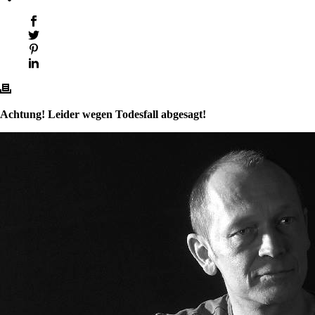
Achtung! Leider wegen Todesfall abgesagt!