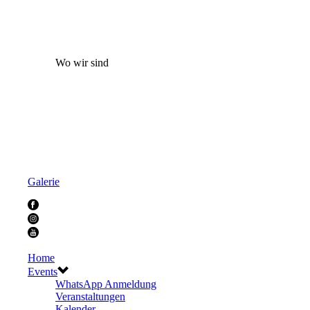
Wo wir sind
Galerie
Home
Events
WhatsApp Anmeldung
Veranstaltungen
Kalender