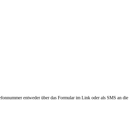
lefonnummer entweder über das Formular im Link oder als SMS an die