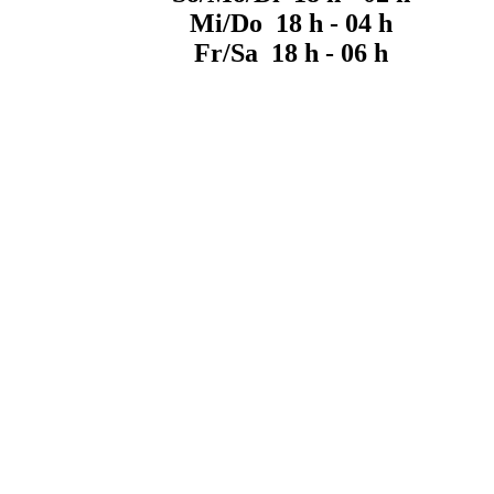
Mi/Do 18 h - 04 h
Fr/Sa 18 h - 06 h