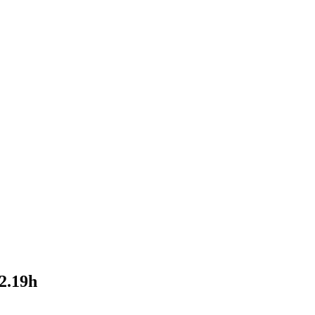
2.19h