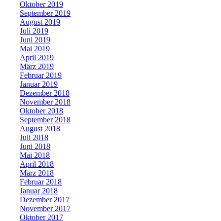
Oktober 2019
September 2019
August 2019
Juli 2019
Juni 2019
Mai 2019
April 2019
März 2019
Februar 2019
Januar 2019
Dezember 2018
November 2018
Oktober 2018
September 2018
August 2018
Juli 2018
Juni 2018
Mai 2018
April 2018
März 2018
Februar 2018
Januar 2018
Dezember 2017
November 2017
Oktober 2017