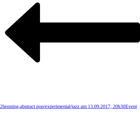
2henning-abstract pop/experimental/jazz am 13.09.2017, 20h30
Event