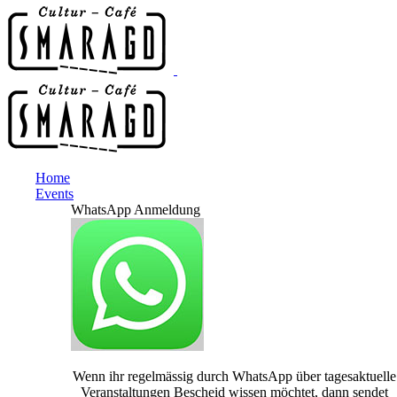
Home
Events
WhatsApp Anmeldung
Wenn ihr regelmässig durch WhatsApp über tagesaktuelle
Veranstaltungen Bescheid wissen möchtet, dann sendet