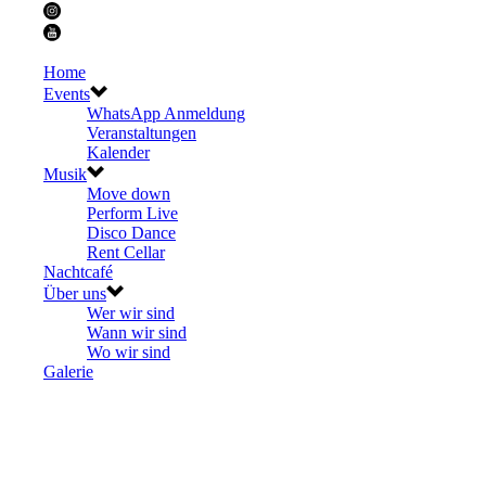
Home
Events
WhatsApp Anmeldung
Veranstaltungen
Kalender
Musik
Move down
Perform Live
Disco Dance
Rent Cellar
Nachtcafé
Über uns
Wer wir sind
Wann wir sind
Wo wir sind
Galerie