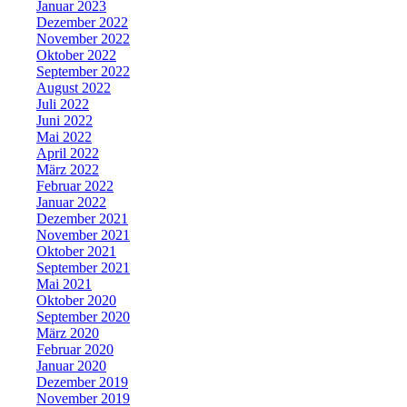
Januar 2023
Dezember 2022
November 2022
Oktober 2022
September 2022
August 2022
Juli 2022
Juni 2022
Mai 2022
April 2022
März 2022
Februar 2022
Januar 2022
Dezember 2021
November 2021
Oktober 2021
September 2021
Mai 2021
Oktober 2020
September 2020
März 2020
Februar 2020
Januar 2020
Dezember 2019
November 2019