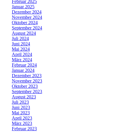
Februar 2025
Januar 2025
Dezember 2024
November 2024
Oktober 2024
September 2024
August 2024
Juli 2024
Juni 2024
Mai 2024
April 2024
März 2024
Februar 2024
Januar 2024
Dezember 2023
November 2023
Oktober 2023
September 2023
August 2023
Juli 2023
Juni 2023
Mai 2023
April 2023
März 2023
Februar 2023