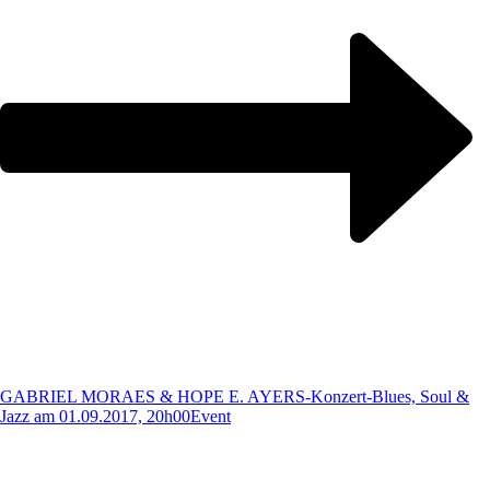
GABRIEL MORAES & HOPE E. AYERS-Konzert-Blues, Soul &
Jazz am 01.09.2017, 20h00
Event