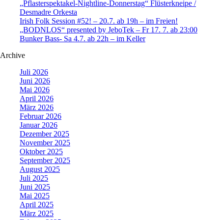
„Pflasterspektakel-Nightline-Donnerstag“ Flüsterkneipe /
Desmadre Orkesta
Irish Folk Session #52! – 20.7. ab 19h – im Freien!
„BODNLOS“ presented by JeboTek – Fr 17. 7. ab 23:00
Bunker Bass- Sa 4.7. ab 22h – im Keller
Archive
Juli 2026
Juni 2026
Mai 2026
April 2026
März 2026
Februar 2026
Januar 2026
Dezember 2025
November 2025
Oktober 2025
September 2025
August 2025
Juli 2025
Juni 2025
Mai 2025
April 2025
März 2025