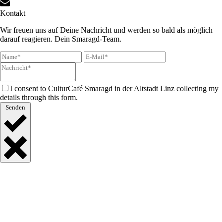
Kontakt
Wir freuen uns auf Deine Nachricht und werden so bald als möglich
darauf reagieren. Dein Smaragd-Team.
I consent to CulturCafé Smaragd in der Altstadt Linz collecting my
details through this form.
Senden