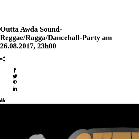
Outta Awda Sound-
Reggae/Ragga/Dancehall-Party am
26.08.2017, 23h00