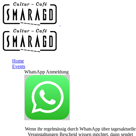
Home
Events
WhatsApp Anmeldung
Wenn ihr regelmässig durch WhatsApp über tagesaktuelle
Veranstaltungen Bescheid wissen möchtet, dann sendet