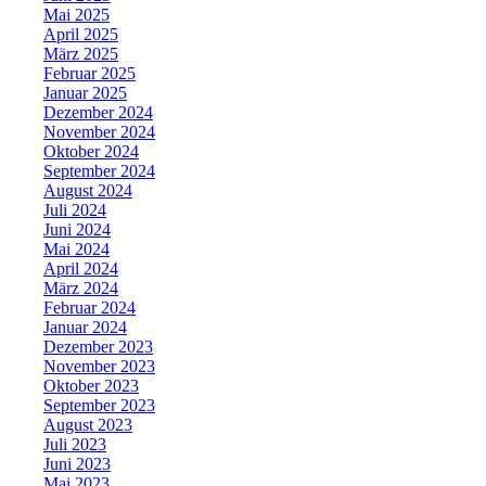
Mai 2025
April 2025
März 2025
Februar 2025
Januar 2025
Dezember 2024
November 2024
Oktober 2024
September 2024
August 2024
Juli 2024
Juni 2024
Mai 2024
April 2024
März 2024
Februar 2024
Januar 2024
Dezember 2023
November 2023
Oktober 2023
September 2023
August 2023
Juli 2023
Juni 2023
Mai 2023