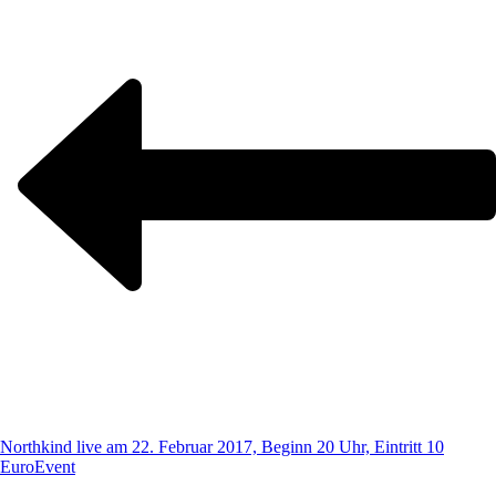
Northkind live am 22. Februar 2017, Beginn 20 Uhr, Eintritt 10
Euro
Event