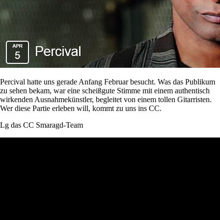
Percival hatte uns gerade Anfang Februar besucht. Was das Publikum
zu sehen bekam, war eine scheißgute Stimme mit einem authentisch
wirkenden Ausnahmekünstler, begleitet von einem tollen Gitarristen.
Wer diese Partie erleben will, kommt zu uns ins CC.
Lg das CC Smaragd-Team