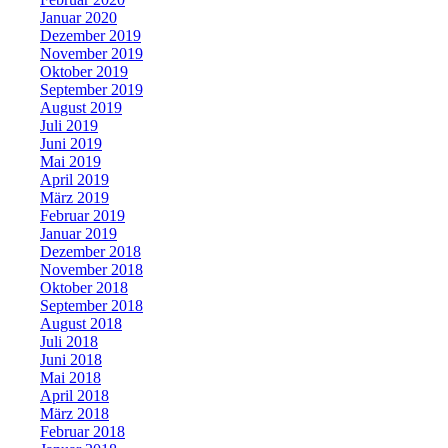
Januar 2020
Dezember 2019
November 2019
Oktober 2019
September 2019
August 2019
Juli 2019
Juni 2019
Mai 2019
April 2019
März 2019
Februar 2019
Januar 2019
Dezember 2018
November 2018
Oktober 2018
September 2018
August 2018
Juli 2018
Juni 2018
Mai 2018
April 2018
März 2018
Februar 2018