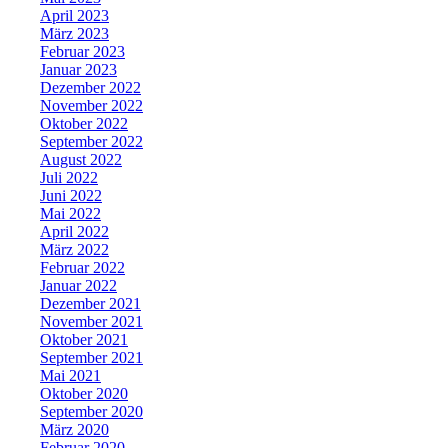
April 2023
März 2023
Februar 2023
Januar 2023
Dezember 2022
November 2022
Oktober 2022
September 2022
August 2022
Juli 2022
Juni 2022
Mai 2022
April 2022
März 2022
Februar 2022
Januar 2022
Dezember 2021
November 2021
Oktober 2021
September 2021
Mai 2021
Oktober 2020
September 2020
März 2020
Februar 2020