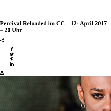
Percival Reloaded im CC – 12- April 2017
– 20 Uhr