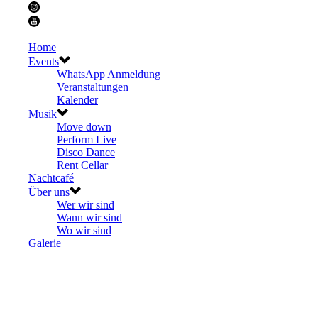
Home
Events
WhatsApp Anmeldung
Veranstaltungen
Kalender
Musik
Move down
Perform Live
Disco Dance
Rent Cellar
Nachtcafé
Über uns
Wer wir sind
Wann wir sind
Wo wir sind
Galerie