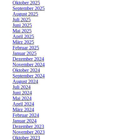
Oktober 2025
September 2025
August 2025
Juli 2025
Juni 2025
Mai 2025
April 2025
März 2025
Februar 2025
Januar 2025
Dezember 2024
November 2024
Oktober 2024
September 2024
August 2024
Juli 2024
Juni 2024
Mai 2024
April 2024
März 2024
Februar 2024
Januar 2024
Dezember 2023
November 2023
Oktober 2023