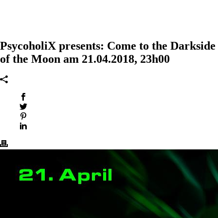
PsycoholiX presents: Come to the Darkside
of the Moon am 21.04.2018, 23h00