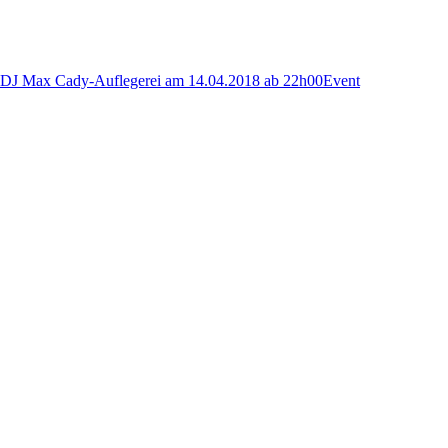
DJ Max Cady-Auflegerei am 14.04.2018 ab 22h00
Event