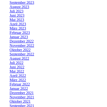
September 2023
August 2023
Juli 2023
Juni 2023
Mai 2023
April 2023
März 2023
Februar 2023
Januar 2023
Dezember 2022
November 2022
Oktober 2022
September 2022
August 2022
Juli 2022
Juni 2022
Mai 2022
April 2022
März 2022
Februar 2022
Januar 2022
Dezember 2021
November 2021
Oktober 2021
September 2021