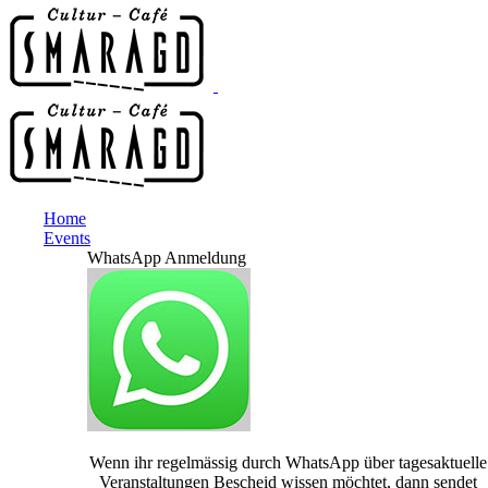
Home
Events
WhatsApp Anmeldung
Wenn ihr regelmässig durch WhatsApp über tagesaktuelle
Veranstaltungen Bescheid wissen möchtet, dann sendet