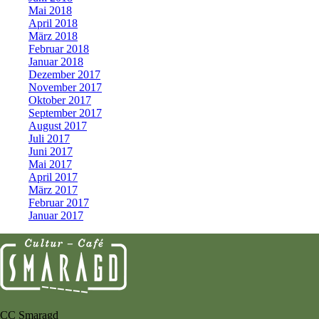
Mai 2018
April 2018
März 2018
Februar 2018
Januar 2018
Dezember 2017
November 2017
Oktober 2017
September 2017
August 2017
Juli 2017
Juni 2017
Mai 2017
April 2017
März 2017
Februar 2017
Januar 2017
CC Smaragd