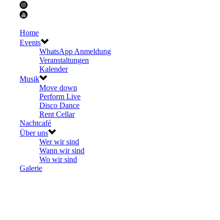
Home
Events
WhatsApp Anmeldung
Veranstaltungen
Kalender
Musik
Move down
Perform Live
Disco Dance
Rent Cellar
Nachtcafé
Über uns
Wer wir sind
Wann wir sind
Wo wir sind
Galerie