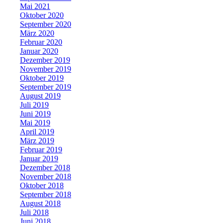
Mai 2021
Oktober 2020
September 2020
März 2020
Februar 2020
Januar 2020
Dezember 2019
November 2019
Oktober 2019
September 2019
August 2019
Juli 2019
Juni 2019
Mai 2019
April 2019
März 2019
Februar 2019
Januar 2019
Dezember 2018
November 2018
Oktober 2018
September 2018
August 2018
Juli 2018
Juni 2018