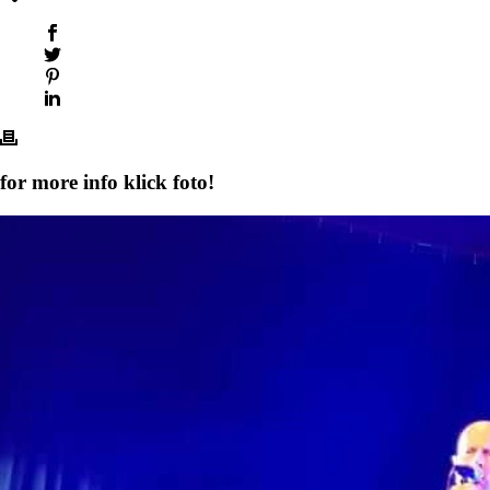
for more info klick foto!