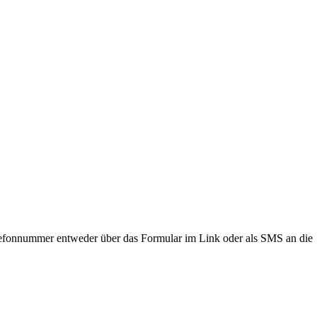
lefonnummer entweder über das Formular im Link oder als SMS an die