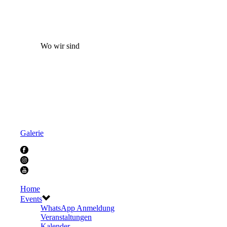
Wo wir sind
Galerie
Home
Events
WhatsApp Anmeldung
Veranstaltungen
Kalender