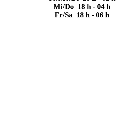
Mi/Do 18 h - 04 h
Fr/Sa 18 h - 06 h