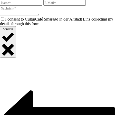
I consent to CulturCafé Smaragd in der Altstadt Linz collecting my
details through this form.
Senden