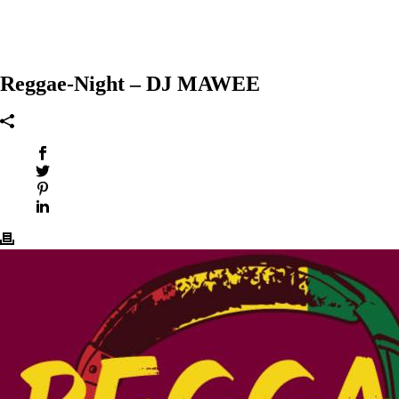
Reggae-Night – DJ MAWEE