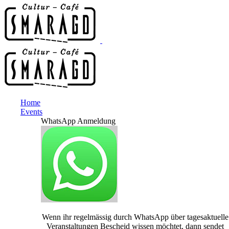
Home
Events
WhatsApp Anmeldung
Wenn ihr regelmässig durch WhatsApp über tagesaktuelle
Veranstaltungen Bescheid wissen möchtet, dann sendet