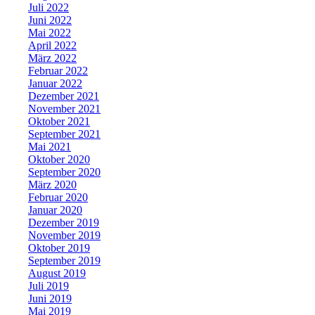
Juli 2022
Juni 2022
Mai 2022
April 2022
März 2022
Februar 2022
Januar 2022
Dezember 2021
November 2021
Oktober 2021
September 2021
Mai 2021
Oktober 2020
September 2020
März 2020
Februar 2020
Januar 2020
Dezember 2019
November 2019
Oktober 2019
September 2019
August 2019
Juli 2019
Juni 2019
Mai 2019