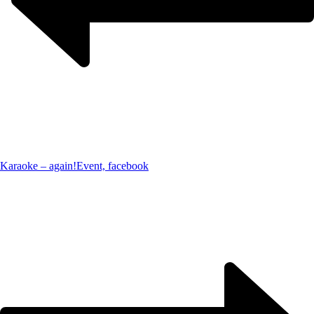
Karaoke – again!
Event, facebook