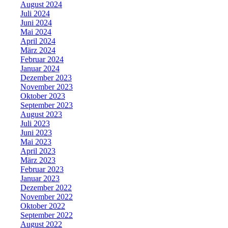
August 2024
Juli 2024
Juni 2024
Mai 2024
April 2024
März 2024
Februar 2024
Januar 2024
Dezember 2023
November 2023
Oktober 2023
September 2023
August 2023
Juli 2023
Juni 2023
Mai 2023
April 2023
März 2023
Februar 2023
Januar 2023
Dezember 2022
November 2022
Oktober 2022
September 2022
August 2022