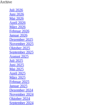
Archive
Juli 2026
Juni 2026
Mai 2026
April 2026
März 2026
Februar 2026
Januar 2026
Dezember 2025
November 2025
Oktober 2025
September 2025
August 2025
Juli 2025
Juni 2025
Mai 2025
April 2025
März 2025
Februar 2025
Januar 2025
Dezember 2024
November 2024
Oktober 2024
September 2024