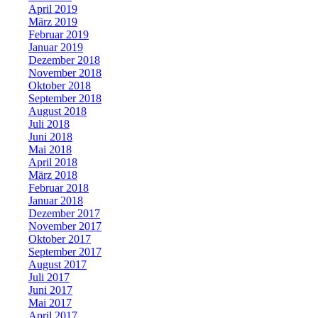
April 2019
März 2019
Februar 2019
Januar 2019
Dezember 2018
November 2018
Oktober 2018
September 2018
August 2018
Juli 2018
Juni 2018
Mai 2018
April 2018
März 2018
Februar 2018
Januar 2018
Dezember 2017
November 2017
Oktober 2017
September 2017
August 2017
Juli 2017
Juni 2017
Mai 2017
April 2017