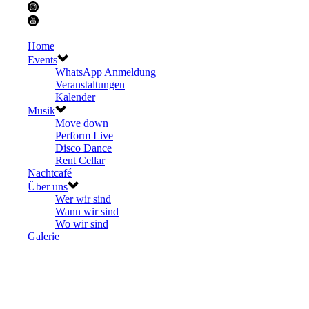
Home
Events
WhatsApp Anmeldung
Veranstaltungen
Kalender
Musik
Move down
Perform Live
Disco Dance
Rent Cellar
Nachtcafé
Über uns
Wer wir sind
Wann wir sind
Wo wir sind
Galerie