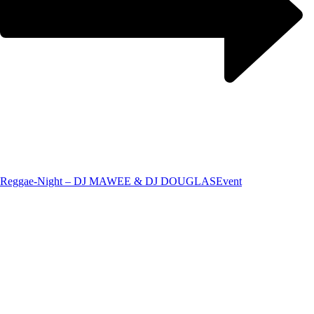
Reggae-Night – DJ MAWEE & DJ DOUGLAS
Event