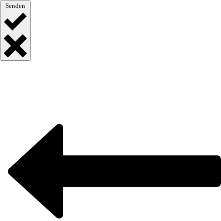
Senden