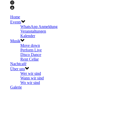
Home
Events
WhatsApp Anmeldung
Veranstaltungen
Kalender
Musik
Move down
Perform Live
Disco Dance
Rent Cellar
Nachtcafé
Über uns
Wer wir sind
Wann wir sind
Wo wir sind
Galerie