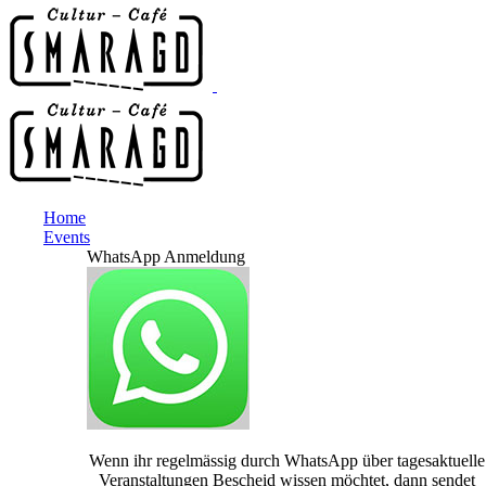
Home
Events
WhatsApp Anmeldung
Wenn ihr regelmässig durch WhatsApp über tagesaktuelle
Veranstaltungen Bescheid wissen möchtet, dann sendet