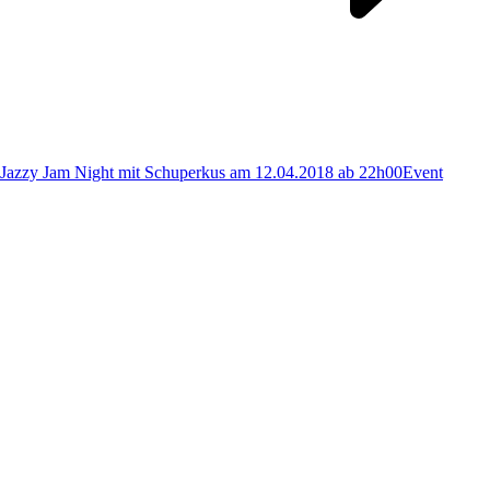
Jazzy Jam Night mit Schuperkus am 12.04.2018 ab 22h00
Event