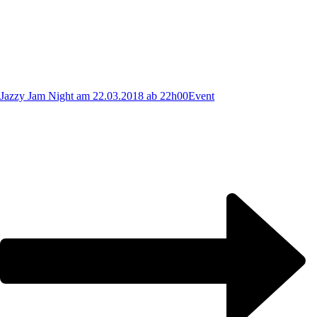
Jazzy Jam Night am 22.03.2018 ab 22h00
Event