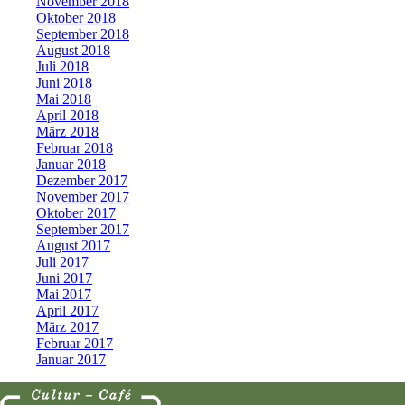
November 2018
Oktober 2018
September 2018
August 2018
Juli 2018
Juni 2018
Mai 2018
April 2018
März 2018
Februar 2018
Januar 2018
Dezember 2017
November 2017
Oktober 2017
September 2017
August 2017
Juli 2017
Juni 2017
Mai 2017
April 2017
März 2017
Februar 2017
Januar 2017