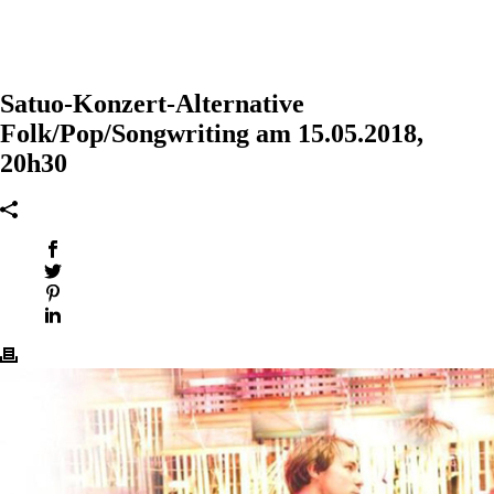
Satuo-Konzert-Alternative
Folk/Pop/Songwriting am 15.05.2018,
20h30