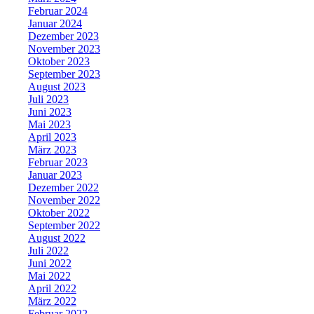
Februar 2024
Januar 2024
Dezember 2023
November 2023
Oktober 2023
September 2023
August 2023
Juli 2023
Juni 2023
Mai 2023
April 2023
März 2023
Februar 2023
Januar 2023
Dezember 2022
November 2022
Oktober 2022
September 2022
August 2022
Juli 2022
Juni 2022
Mai 2022
April 2022
März 2022
Februar 2022