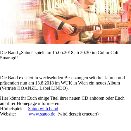
Die Band „Satuo“ spielt am 15.05.2018 ab 20:30 im Cultur Cafe
Smaragd!
Die Band existiert in wechselnden Besetzungen seit drei Jahren und
präsentiert nun am 13.8.2018 im WUK in Wien ein neues Album
(Vertrieb HOANZL, Label LINDO).
Hier könnt ihr Euch einige Titel ihrer neuen CD anhören oder Euch
auf ihrer Homepage informieren:
Hörbeispiele:
Satuo with band
Website:
www.satuo.de
(wird derzeit erneuert)