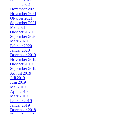
Januar 2022
Dezember 2021
November 2021
Oktober 2021
September 2021
Mai 2021
Oktober 2020
September 2020
März 2020
Februar 2020
Januar 2020
Dezember 2019
November 2019
Oktober 2019
September 2019
August 2019
Juli 2019
Juni 2019
Mai 2019
April 2019
März 2019
Februar 2019
Januar 2019
Dezember 2018