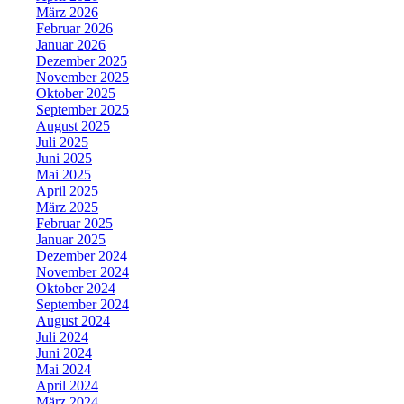
März 2026
Februar 2026
Januar 2026
Dezember 2025
November 2025
Oktober 2025
September 2025
August 2025
Juli 2025
Juni 2025
Mai 2025
April 2025
März 2025
Februar 2025
Januar 2025
Dezember 2024
November 2024
Oktober 2024
September 2024
August 2024
Juli 2024
Juni 2024
Mai 2024
April 2024
März 2024