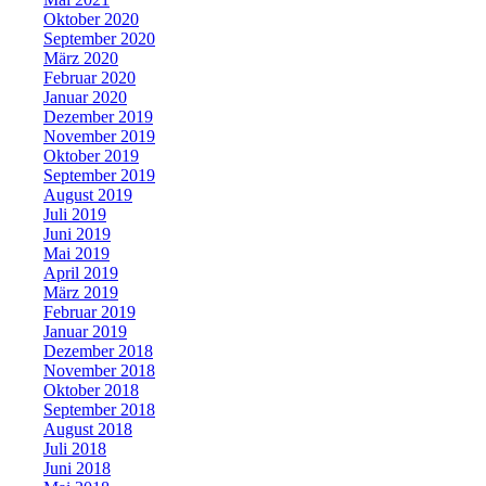
Oktober 2020
September 2020
März 2020
Februar 2020
Januar 2020
Dezember 2019
November 2019
Oktober 2019
September 2019
August 2019
Juli 2019
Juni 2019
Mai 2019
April 2019
März 2019
Februar 2019
Januar 2019
Dezember 2018
November 2018
Oktober 2018
September 2018
August 2018
Juli 2018
Juni 2018