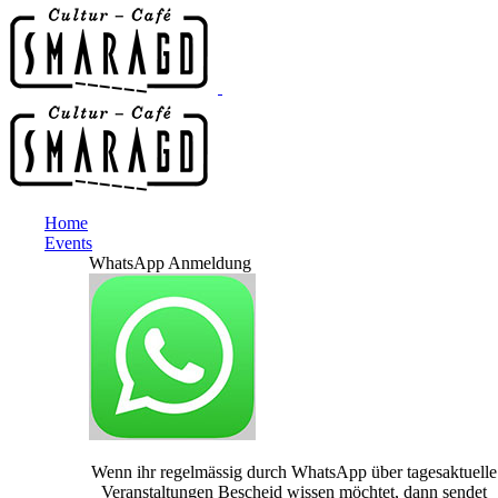
Home
Events
WhatsApp Anmeldung
Wenn ihr regelmässig durch WhatsApp über tagesaktuelle
Veranstaltungen Bescheid wissen möchtet, dann sendet