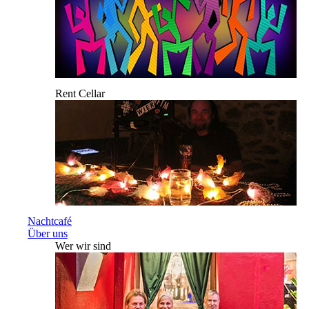
Rent Cellar
Nachtcafé
Über uns
Wer wir sind