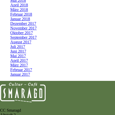
Mai 2018
April 2018
März 2018
Februar 2018
Januar 2018
Dezember 2017
November 2017
Oktober 2017
September 2017
August 2017
Juli 2017
Juni 2017
Mai 2017
April 2017
März 2017
Februar 2017
Januar 2017
CC Smaragd
Altstadt 2