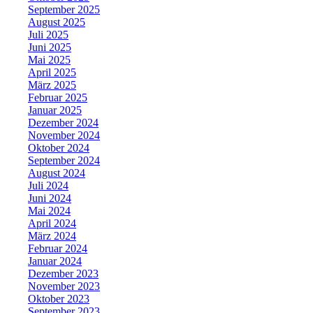
September 2025
August 2025
Juli 2025
Juni 2025
Mai 2025
April 2025
März 2025
Februar 2025
Januar 2025
Dezember 2024
November 2024
Oktober 2024
September 2024
August 2024
Juli 2024
Juni 2024
Mai 2024
April 2024
März 2024
Februar 2024
Januar 2024
Dezember 2023
November 2023
Oktober 2023
September 2023