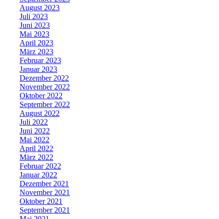
August 2023
Juli 2023
Juni 2023
Mai 2023
April 2023
März 2023
Februar 2023
Januar 2023
Dezember 2022
November 2022
Oktober 2022
September 2022
August 2022
Juli 2022
Juni 2022
Mai 2022
April 2022
März 2022
Februar 2022
Januar 2022
Dezember 2021
November 2021
Oktober 2021
September 2021
Mai 2021