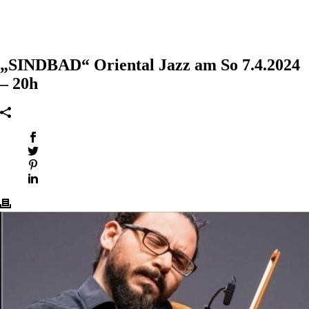
„SINDBAD“ Oriental Jazz am So 7.4.2024
– 20h