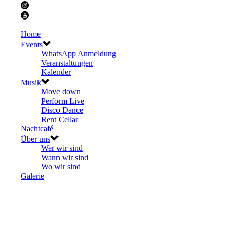
Home
Events
WhatsApp Anmeldung
Veranstaltungen
Kalender
Musik
Move down
Perform Live
Disco Dance
Rent Cellar
Nachtcafé
Über uns
Wer wir sind
Wann wir sind
Wo wir sind
Galerie