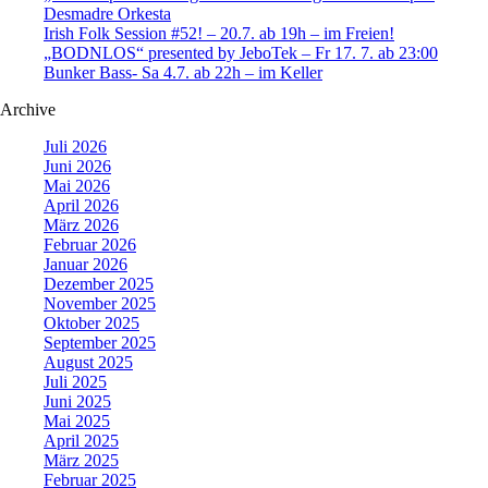
Desmadre Orkesta
Irish Folk Session #52! – 20.7. ab 19h – im Freien!
„BODNLOS“ presented by JeboTek – Fr 17. 7. ab 23:00
Bunker Bass- Sa 4.7. ab 22h – im Keller
Archive
Juli 2026
Juni 2026
Mai 2026
April 2026
März 2026
Februar 2026
Januar 2026
Dezember 2025
November 2025
Oktober 2025
September 2025
August 2025
Juli 2025
Juni 2025
Mai 2025
April 2025
März 2025
Februar 2025