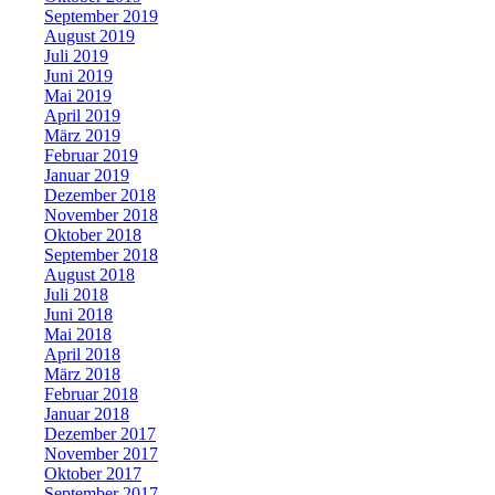
September 2019
August 2019
Juli 2019
Juni 2019
Mai 2019
April 2019
März 2019
Februar 2019
Januar 2019
Dezember 2018
November 2018
Oktober 2018
September 2018
August 2018
Juli 2018
Juni 2018
Mai 2018
April 2018
März 2018
Februar 2018
Januar 2018
Dezember 2017
November 2017
Oktober 2017
September 2017