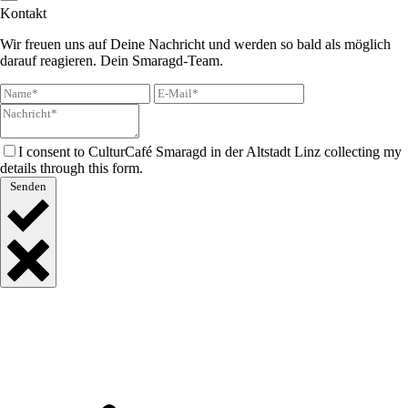
Kontakt
Wir freuen uns auf Deine Nachricht und werden so bald als möglich
darauf reagieren. Dein Smaragd-Team.
I consent to CulturCafé Smaragd in der Altstadt Linz collecting my
details through this form.
Senden