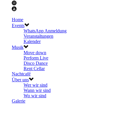
Home
Events
WhatsApp Anmeldung
Veranstaltungen
Kalender
Musik
Move down
Perform Live
Disco Dance
Rent Cellar
Nachtcafé
Über uns
Wer wir sind
Wann wir sind
Wo wir sind
Galerie