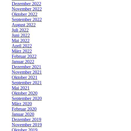
Dezember 2022
November 2022
Oktober 2022
September 2022
August 2022
Juli 2022
Juni 2022
Mai 2022
April 2022
März 2022
Februar 2022
Januar 2022
Dezember 2021
November 2021
Oktober 2021
September 2021
Mai 2021
Oktober 2020
September 2020
März 2020
Februar 2020
Januar 2020
Dezember 2019
November 2019
Oktober 2019