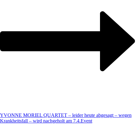
YVONNE MORIEL QUARTET – leider heute abgesagt – wegen
Krankheitsfall – wird nachgeholt am 7.4.
Event