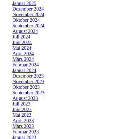
Januar 2025
Dezember 2024
November 2024
Oktober 2024
September 2024
August 2024
Juli 2024
Juni 2024
Mai 2024
April 2024
März 2024
Februar 2024
Januar 2024
Dezember 2023
November 2023
Oktober 2023
September 2023
August 2023
Juli 2023
Juni 2023
Mai 2023
April 2023
März 2023
Februar 2023
Januar 2023