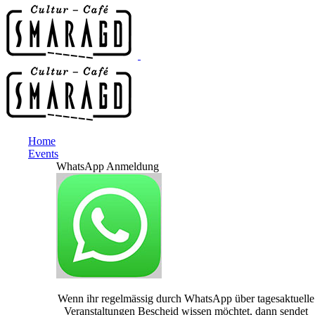
Home
Events
WhatsApp Anmeldung
Wenn ihr regelmässig durch WhatsApp über tagesaktuelle
Veranstaltungen Bescheid wissen möchtet, dann sendet