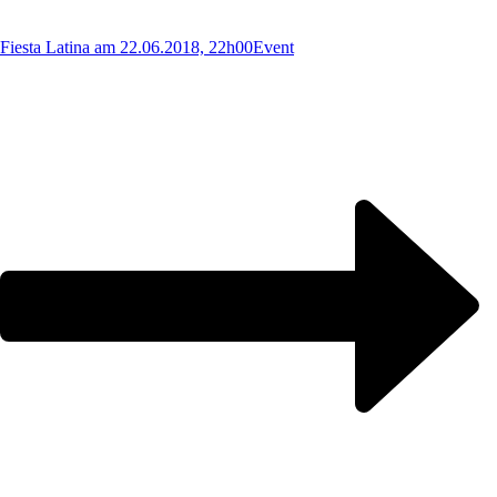
Fiesta Latina am 22.06.2018, 22h00
Event