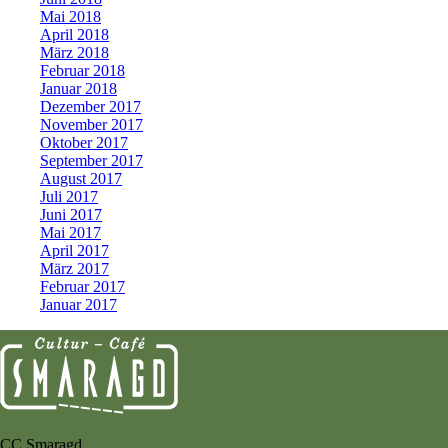
Mai 2018
April 2018
März 2018
Februar 2018
Januar 2018
Dezember 2017
November 2017
Oktober 2017
September 2017
August 2017
Juli 2017
Juni 2017
Mai 2017
April 2017
März 2017
Februar 2017
Januar 2017
CC Smaragd