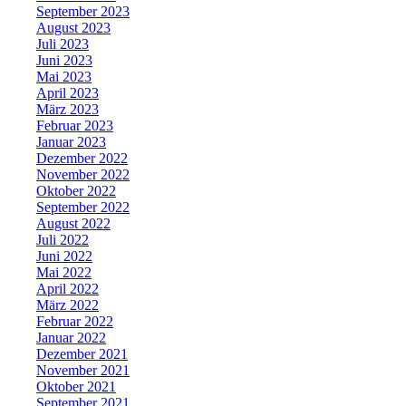
September 2023
August 2023
Juli 2023
Juni 2023
Mai 2023
April 2023
März 2023
Februar 2023
Januar 2023
Dezember 2022
November 2022
Oktober 2022
September 2022
August 2022
Juli 2022
Juni 2022
Mai 2022
April 2022
März 2022
Februar 2022
Januar 2022
Dezember 2021
November 2021
Oktober 2021
September 2021