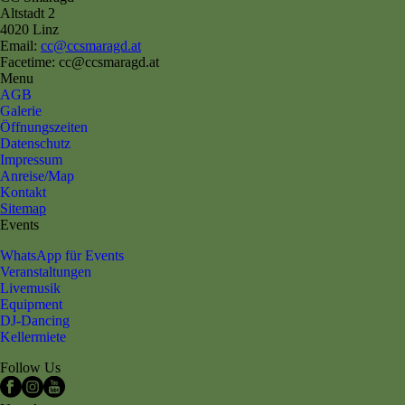
Altstadt 2
4020 Linz
Email:
cc@ccsmaragd.at
Facetime: cc@ccsmaragd.at
Menu
AGB
Galerie
Öffnungszeiten
Datenschutz
Impressum
Anreise/Map
Kontakt
Sitemap
Events
WhatsApp für Events
Veranstaltungen
Livemusik
Equipment
DJ-Dancing
Kellermiete
Follow Us