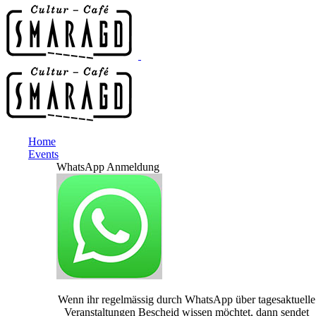
Home
Events
WhatsApp Anmeldung
Wenn ihr regelmässig durch WhatsApp über tagesaktuelle
Veranstaltungen Bescheid wissen möchtet, dann sendet