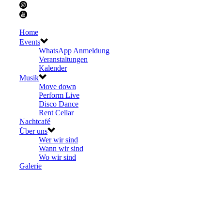
Home
Events
WhatsApp Anmeldung
Veranstaltungen
Kalender
Musik
Move down
Perform Live
Disco Dance
Rent Cellar
Nachtcafé
Über uns
Wer wir sind
Wann wir sind
Wo wir sind
Galerie