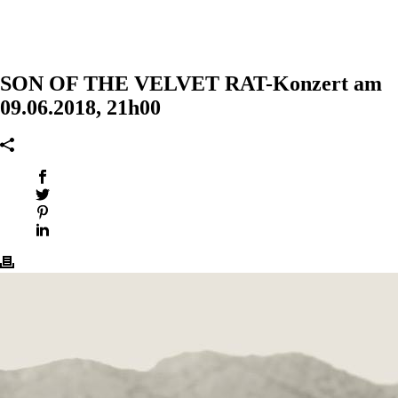
SON OF THE VELVET RAT-Konzert am
09.06.2018, 21h00