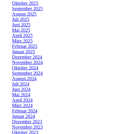
Oktober 2025
September 2025
August 2025
Juli 2025
Juni 2025
Mai 2025
April 2025
März 2025
Februar 2025
Januar 2025
Dezember 2024
November 2024
Oktober 2024
September 2024
August 2024
Juli 2024
Juni 2024
Mai 2024
April 2024
März 2024
Februar 2024
Januar 2024
Dezember 2023
November 2023
Oktober 2023