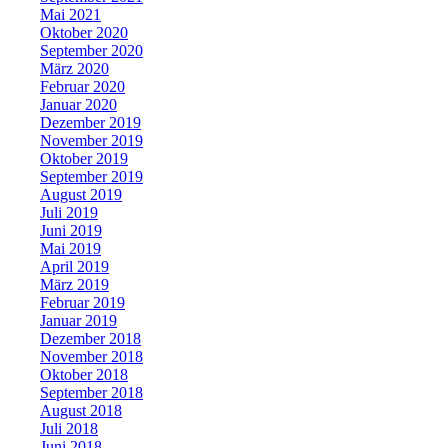
Mai 2021
Oktober 2020
September 2020
März 2020
Februar 2020
Januar 2020
Dezember 2019
November 2019
Oktober 2019
September 2019
August 2019
Juli 2019
Juni 2019
Mai 2019
April 2019
März 2019
Februar 2019
Januar 2019
Dezember 2018
November 2018
Oktober 2018
September 2018
August 2018
Juli 2018
Juni 2018