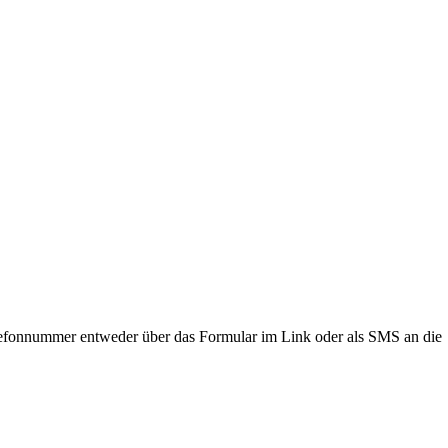
lefonnummer entweder über das Formular im Link oder als SMS an die