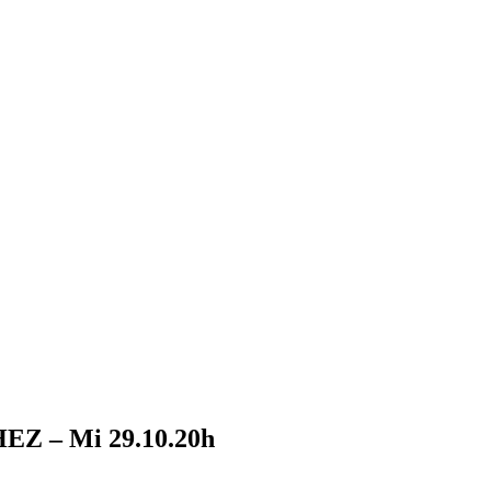
Z – Mi 29.10.20h