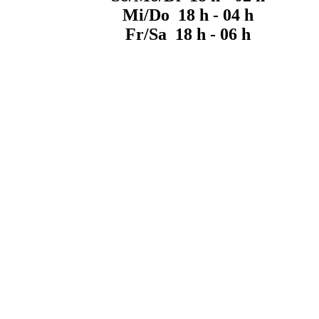
Mi/Do 18 h - 04 h
Fr/Sa 18 h - 06 h