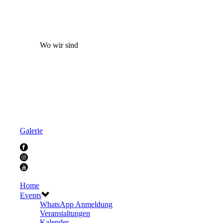
Wo wir sind
Galerie
Home
Events
WhatsApp Anmeldung
Veranstaltungen
Kalender