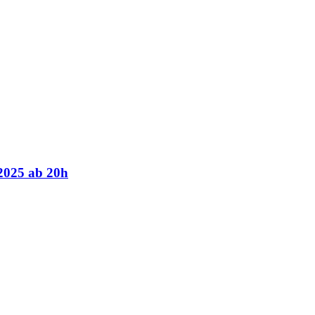
2025 ab 20h