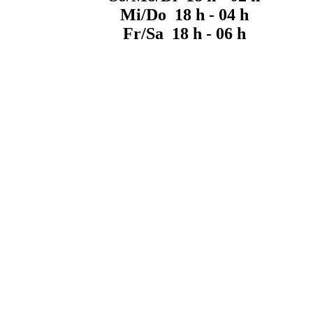
Mi/Do 18 h - 04 h
Fr/Sa 18 h - 06 h