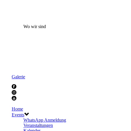
Wo wir sind
Galerie
Home
Events
WhatsApp Anmeldung
Veranstaltungen
Kalender