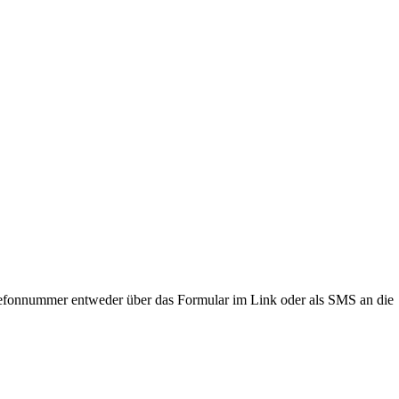
lefonnummer entweder über das Formular im Link oder als SMS an die