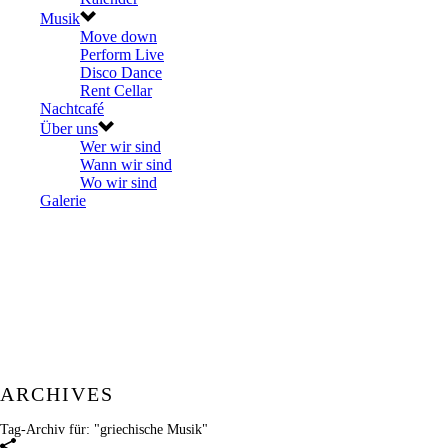
Musik
Move down
Perform Live
Disco Dance
Rent Cellar
Nachtcafé
Über uns
Wer wir sind
Wann wir sind
Wo wir sind
Galerie
ARCHIVES
Tag-Archiv für: "griechische Musik"