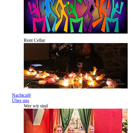
Rent Cellar
Nachtcafé
Über uns
Wer wir sind