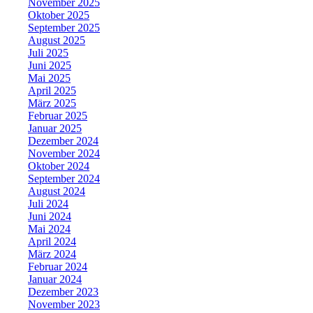
November 2025
Oktober 2025
September 2025
August 2025
Juli 2025
Juni 2025
Mai 2025
April 2025
März 2025
Februar 2025
Januar 2025
Dezember 2024
November 2024
Oktober 2024
September 2024
August 2024
Juli 2024
Juni 2024
Mai 2024
April 2024
März 2024
Februar 2024
Januar 2024
Dezember 2023
November 2023