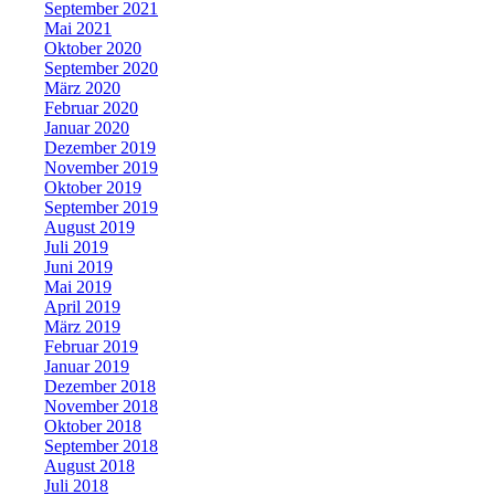
September 2021
Mai 2021
Oktober 2020
September 2020
März 2020
Februar 2020
Januar 2020
Dezember 2019
November 2019
Oktober 2019
September 2019
August 2019
Juli 2019
Juni 2019
Mai 2019
April 2019
März 2019
Februar 2019
Januar 2019
Dezember 2018
November 2018
Oktober 2018
September 2018
August 2018
Juli 2018