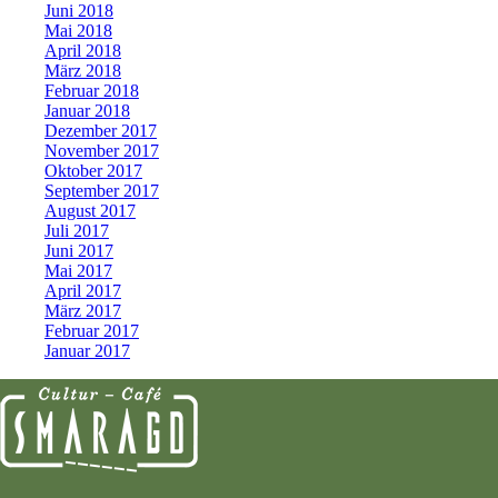
Juni 2018
Mai 2018
April 2018
März 2018
Februar 2018
Januar 2018
Dezember 2017
November 2017
Oktober 2017
September 2017
August 2017
Juli 2017
Juni 2017
Mai 2017
April 2017
März 2017
Februar 2017
Januar 2017