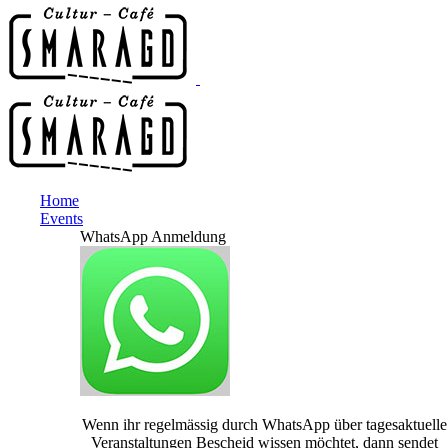
Home
Events
WhatsApp Anmeldung
Wenn ihr regelmässig durch WhatsApp über tagesaktuelle
Veranstaltungen Bescheid wissen möchtet, dann sendet