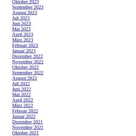
Oktober 2023
September 2023
August 2023
Juli 2023
Juni 2023
Mai 2023
April 2023
März 2023
Februar 2023
Januar 2023
Dezember 2022
November 2022
Oktober 2022
September 2022
August 2022
Juli 2022
Juni 2022
Mai 2022
April 2022
März 2022
Februar 2022
Januar 2022
Dezember 2021
November 2021
Oktober 2021