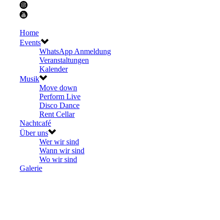
Home
Events
WhatsApp Anmeldung
Veranstaltungen
Kalender
Musik
Move down
Perform Live
Disco Dance
Rent Cellar
Nachtcafé
Über uns
Wer wir sind
Wann wir sind
Wo wir sind
Galerie