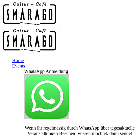
Home
Events
WhatsApp Anmeldung
Wenn ihr regelmässig durch WhatsApp über tagesaktuelle
Veranstaltungen Bescheid wissen möchtet, dann sendet