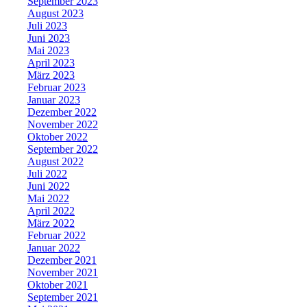
September 2023
August 2023
Juli 2023
Juni 2023
Mai 2023
April 2023
März 2023
Februar 2023
Januar 2023
Dezember 2022
November 2022
Oktober 2022
September 2022
August 2022
Juli 2022
Juni 2022
Mai 2022
April 2022
März 2022
Februar 2022
Januar 2022
Dezember 2021
November 2021
Oktober 2021
September 2021