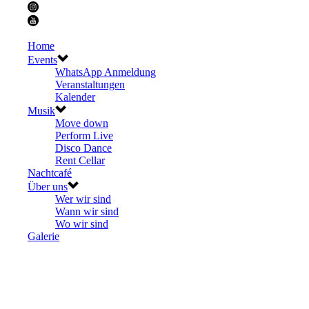
Home
Events
WhatsApp Anmeldung
Veranstaltungen
Kalender
Musik
Move down
Perform Live
Disco Dance
Rent Cellar
Nachtcafé
Über uns
Wer wir sind
Wann wir sind
Wo wir sind
Galerie