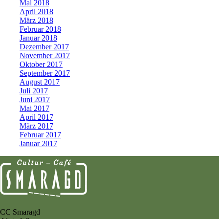
Mai 2018
April 2018
März 2018
Februar 2018
Januar 2018
Dezember 2017
November 2017
Oktober 2017
September 2017
August 2017
Juli 2017
Juni 2017
Mai 2017
April 2017
März 2017
Februar 2017
Januar 2017
CC Smaragd