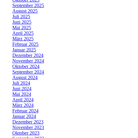
September 2025
August 2025
Juli 2025
Juni 2025
Mai 2025
April 2025
März 2025
Februar 2025
Januar 2025
Dezember 2024
November 2024
Oktober 2024
September 2024
August 2024
Juli 2024
Juni 2024
Mai 2024
April 2024
März 2024
Februar 2024
Januar 2024
Dezember 2023
November 2023
Oktober 2023