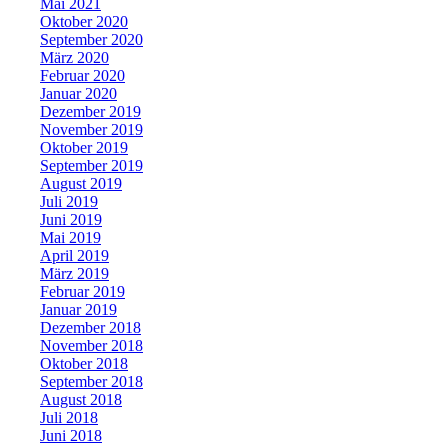
Mai 2021
Oktober 2020
September 2020
März 2020
Februar 2020
Januar 2020
Dezember 2019
November 2019
Oktober 2019
September 2019
August 2019
Juli 2019
Juni 2019
Mai 2019
April 2019
März 2019
Februar 2019
Januar 2019
Dezember 2018
November 2018
Oktober 2018
September 2018
August 2018
Juli 2018
Juni 2018