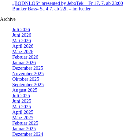
„BODNLOS“ presented by JeboTek – Fr 17. 7. ab 23:00
Bunker Bass- Sa 4.7. ab 22h – im Keller
Archive
Juli 2026
Juni 2026
Mai 2026
April 2026
März 2026
Februar 2026
Januar 2026
Dezember 2025
November 2025
Oktober 2025
September 2025
August 2025
Juli 2025
Juni 2025
Mai 2025
April 2025
März 2025
Februar 2025
Januar 2025
Dezember 2024