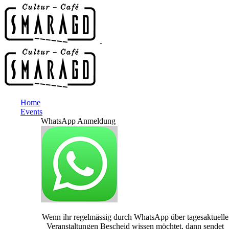
Home
Events
WhatsApp Anmeldung
Wenn ihr regelmässig durch WhatsApp über tagesaktuelle
Veranstaltungen Bescheid wissen möchtet, dann sendet