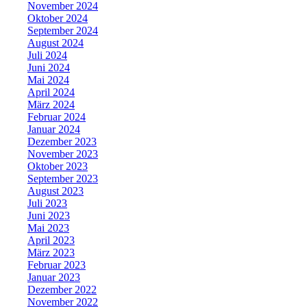
November 2024
Oktober 2024
September 2024
August 2024
Juli 2024
Juni 2024
Mai 2024
April 2024
März 2024
Februar 2024
Januar 2024
Dezember 2023
November 2023
Oktober 2023
September 2023
August 2023
Juli 2023
Juni 2023
Mai 2023
April 2023
März 2023
Februar 2023
Januar 2023
Dezember 2022
November 2022