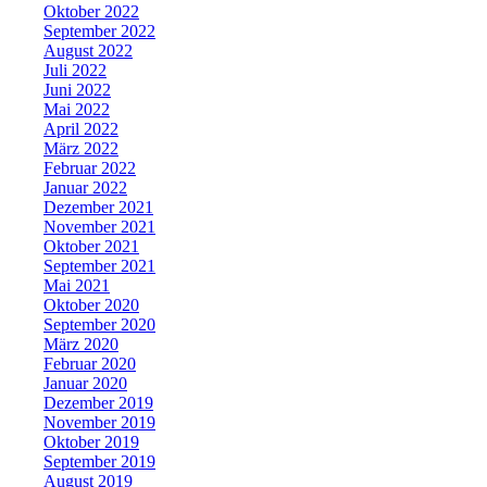
Oktober 2022
September 2022
August 2022
Juli 2022
Juni 2022
Mai 2022
April 2022
März 2022
Februar 2022
Januar 2022
Dezember 2021
November 2021
Oktober 2021
September 2021
Mai 2021
Oktober 2020
September 2020
März 2020
Februar 2020
Januar 2020
Dezember 2019
November 2019
Oktober 2019
September 2019
August 2019