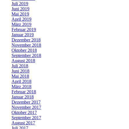
Juli 2019
Juni 2019
Mai 2019
April 2019
März 2019
Februar 2019
Januar 2019
Dezember 2018
November 2018
Oktober 2018
September 2018
August 2018
Juli 2018
Juni 2018
Mai 2018
April 2018
März 2018
Februar 2018
Januar 2018
Dezember 2017
November 2017
Oktober 2017
September 2017
August 2017
Juli 2017