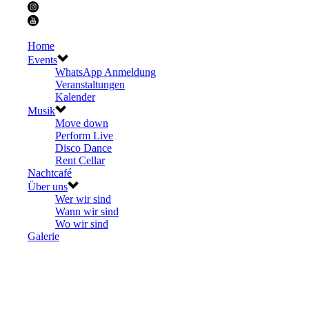
Home
Events
WhatsApp Anmeldung
Veranstaltungen
Kalender
Musik
Move down
Perform Live
Disco Dance
Rent Cellar
Nachtcafé
Über uns
Wer wir sind
Wann wir sind
Wo wir sind
Galerie