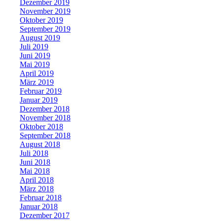
Dezember 2019
November 2019
Oktober 2019
September 2019
August 2019
Juli 2019
Juni 2019
Mai 2019
April 2019
März 2019
Februar 2019
Januar 2019
Dezember 2018
November 2018
Oktober 2018
September 2018
August 2018
Juli 2018
Juni 2018
Mai 2018
April 2018
März 2018
Februar 2018
Januar 2018
Dezember 2017