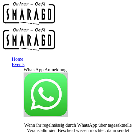
Home
Events
WhatsApp Anmeldung
Wenn ihr regelmässig durch WhatsApp über tagesaktuelle
Veranstaltungen Bescheid wissen möchtet, dann sendet