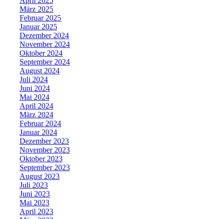
April 2025
März 2025
Februar 2025
Januar 2025
Dezember 2024
November 2024
Oktober 2024
September 2024
August 2024
Juli 2024
Juni 2024
Mai 2024
April 2024
März 2024
Februar 2024
Januar 2024
Dezember 2023
November 2023
Oktober 2023
September 2023
August 2023
Juli 2023
Juni 2023
Mai 2023
April 2023