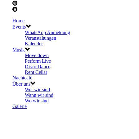
Home
Events
WhatsApp Anmeldung
Veranstaltungen
Kalender
Musik
Move down
Perform Live
Disco Dance
Rent Cellar
Nachtcafé
Über uns
Wer wir sind
Wann wir sind
Wo wir sind
Galerie