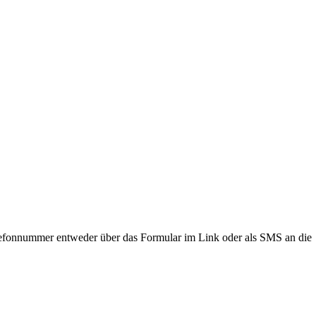
lefonnummer entweder über das Formular im Link oder als SMS an die