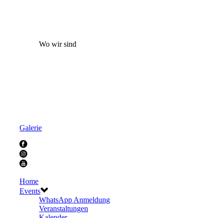
Wo wir sind
Galerie
Home
Events
WhatsApp Anmeldung
Veranstaltungen
Kalender