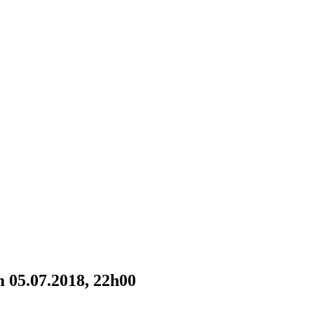
 05.07.2018, 22h00