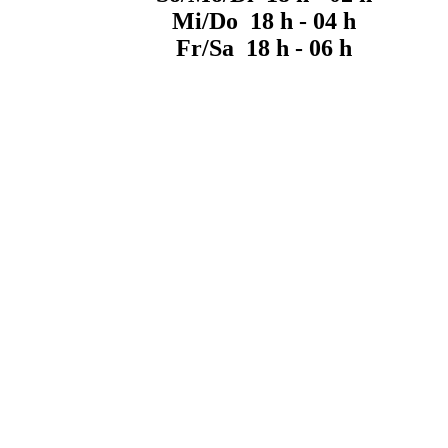
Mi/Do 18 h - 04 h
Fr/Sa 18 h - 06 h