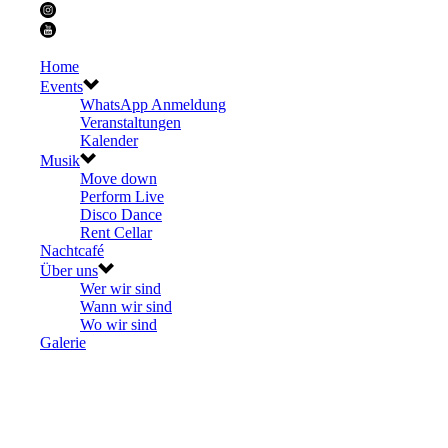
Home
Events
WhatsApp Anmeldung
Veranstaltungen
Kalender
Musik
Move down
Perform Live
Disco Dance
Rent Cellar
Nachtcafé
Über uns
Wer wir sind
Wann wir sind
Wo wir sind
Galerie