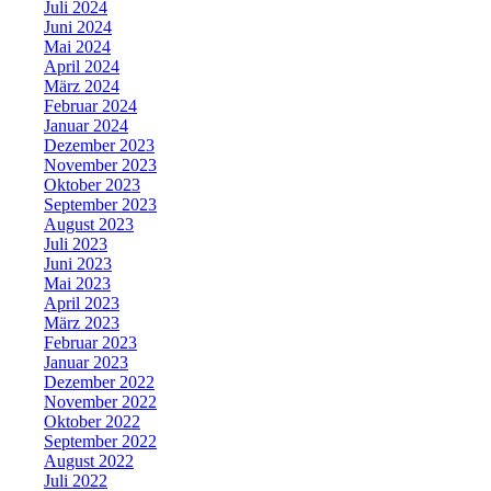
Juli 2024
Juni 2024
Mai 2024
April 2024
März 2024
Februar 2024
Januar 2024
Dezember 2023
November 2023
Oktober 2023
September 2023
August 2023
Juli 2023
Juni 2023
Mai 2023
April 2023
März 2023
Februar 2023
Januar 2023
Dezember 2022
November 2022
Oktober 2022
September 2022
August 2022
Juli 2022