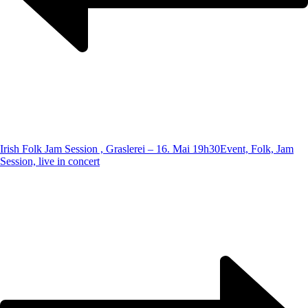
Irish Folk Jam Session , Graslerei – 16. Mai 19h30
Event, Folk, Jam
Session, live in concert