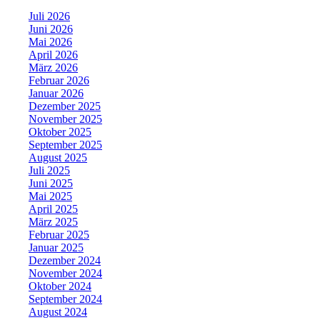
Juli 2026
Juni 2026
Mai 2026
April 2026
März 2026
Februar 2026
Januar 2026
Dezember 2025
November 2025
Oktober 2025
September 2025
August 2025
Juli 2025
Juni 2025
Mai 2025
April 2025
März 2025
Februar 2025
Januar 2025
Dezember 2024
November 2024
Oktober 2024
September 2024
August 2024