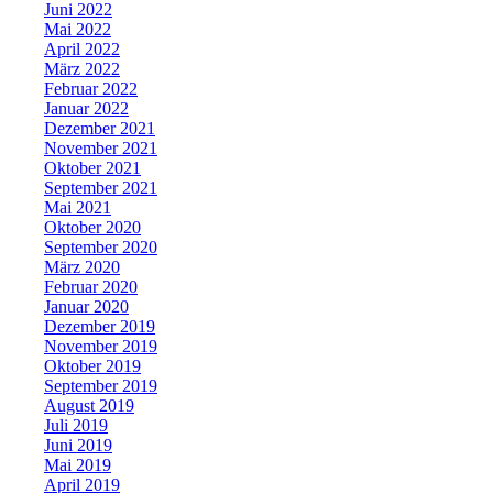
Juni 2022
Mai 2022
April 2022
März 2022
Februar 2022
Januar 2022
Dezember 2021
November 2021
Oktober 2021
September 2021
Mai 2021
Oktober 2020
September 2020
März 2020
Februar 2020
Januar 2020
Dezember 2019
November 2019
Oktober 2019
September 2019
August 2019
Juli 2019
Juni 2019
Mai 2019
April 2019