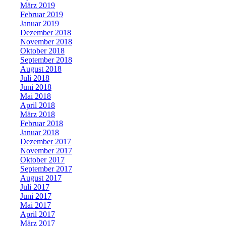
März 2019
Februar 2019
Januar 2019
Dezember 2018
November 2018
Oktober 2018
September 2018
August 2018
Juli 2018
Juni 2018
Mai 2018
April 2018
März 2018
Februar 2018
Januar 2018
Dezember 2017
November 2017
Oktober 2017
September 2017
August 2017
Juli 2017
Juni 2017
Mai 2017
April 2017
März 2017