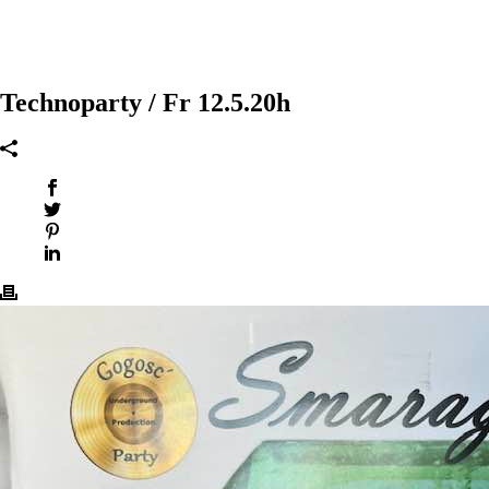
Technoparty / Fr 12.5.20h