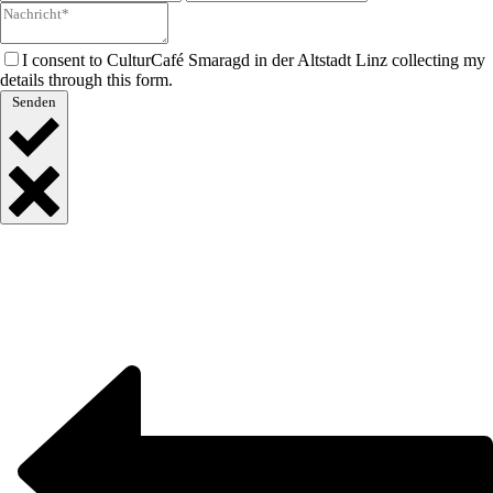
I consent to CulturCafé Smaragd in der Altstadt Linz collecting my
details through this form.
Senden