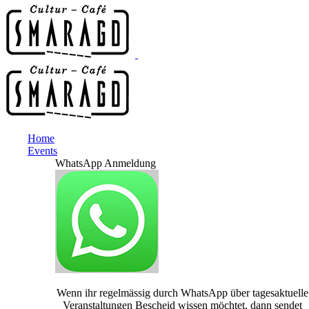
Home
Events
WhatsApp Anmeldung
Wenn ihr regelmässig durch WhatsApp über tagesaktuelle
Veranstaltungen Bescheid wissen möchtet, dann sendet