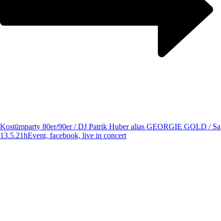
Kostümparty 80er/90er / DJ Patrik Huber alias GEORGIE GOLD / Sa
13.5.21h
Event, facebook, live in concert