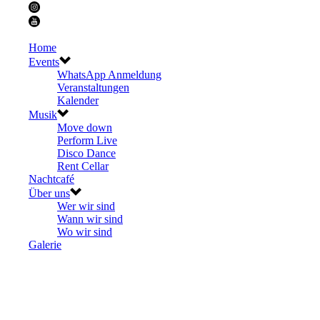
Home
Events
WhatsApp Anmeldung
Veranstaltungen
Kalender
Musik
Move down
Perform Live
Disco Dance
Rent Cellar
Nachtcafé
Über uns
Wer wir sind
Wann wir sind
Wo wir sind
Galerie