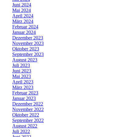
Juni 2024
Mai 2024
April 2024
März 2024
Februar 2024
Januar 2024
Dezember 2023
November 2023
Oktober 2023
September 2023
August 2023
Juli 2023
Juni 2023
Mai 2023
April 2023
März 2023
Februar 2023
Januar 2023
Dezember 2022
November 2022
Oktober 2022
September 2022
August 2022
Juli 2022
Juni 2022