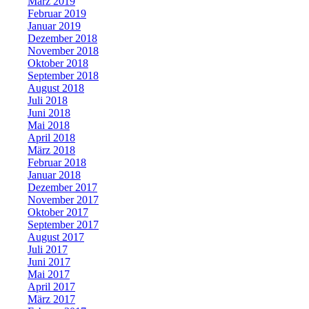
März 2019
Februar 2019
Januar 2019
Dezember 2018
November 2018
Oktober 2018
September 2018
August 2018
Juli 2018
Juni 2018
Mai 2018
April 2018
März 2018
Februar 2018
Januar 2018
Dezember 2017
November 2017
Oktober 2017
September 2017
August 2017
Juli 2017
Juni 2017
Mai 2017
April 2017
März 2017