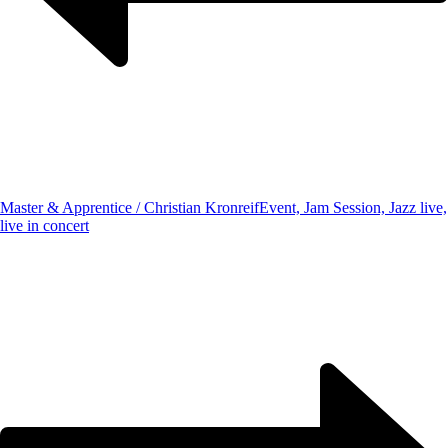
Master & Apprentice / Christian Kronreif
Event, Jam Session, Jazz live,
live in concert