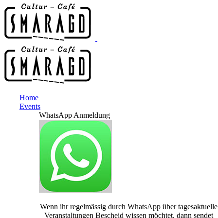
Home
Events
WhatsApp Anmeldung
Wenn ihr regelmässig durch WhatsApp über tagesaktuelle
Veranstaltungen Bescheid wissen möchtet, dann sendet