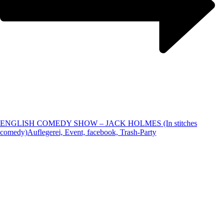
ENGLISH COMEDY SHOW – JACK HOLMES (In stitches
comedy)
Auflegerei, Event, facebook, Trash-Party