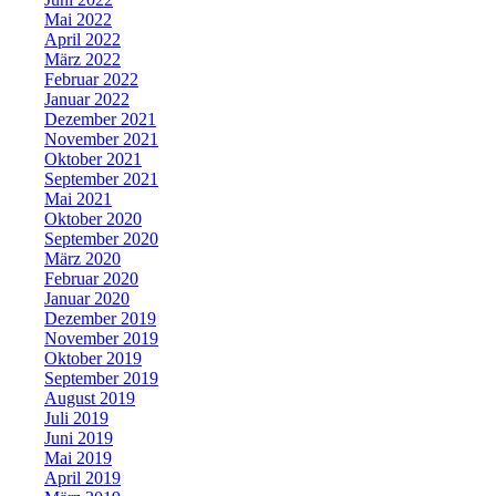
Mai 2022
April 2022
März 2022
Februar 2022
Januar 2022
Dezember 2021
November 2021
Oktober 2021
September 2021
Mai 2021
Oktober 2020
September 2020
März 2020
Februar 2020
Januar 2020
Dezember 2019
November 2019
Oktober 2019
September 2019
August 2019
Juli 2019
Juni 2019
Mai 2019
April 2019