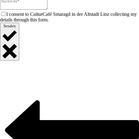
I consent to CulturCafé Smaragd in der Altstadt Linz collecting my
details through this form.
Senden