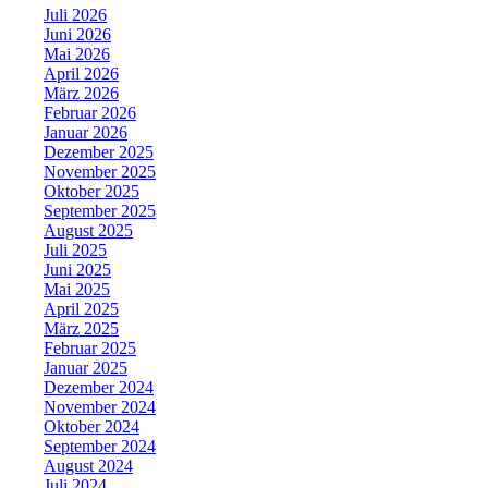
Juli 2026
Juni 2026
Mai 2026
April 2026
März 2026
Februar 2026
Januar 2026
Dezember 2025
November 2025
Oktober 2025
September 2025
August 2025
Juli 2025
Juni 2025
Mai 2025
April 2025
März 2025
Februar 2025
Januar 2025
Dezember 2024
November 2024
Oktober 2024
September 2024
August 2024
Juli 2024