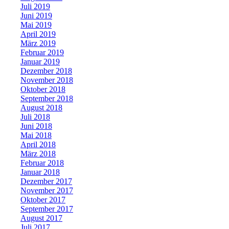
Juli 2019
Juni 2019
Mai 2019
April 2019
März 2019
Februar 2019
Januar 2019
Dezember 2018
November 2018
Oktober 2018
September 2018
August 2018
Juli 2018
Juni 2018
Mai 2018
April 2018
März 2018
Februar 2018
Januar 2018
Dezember 2017
November 2017
Oktober 2017
September 2017
August 2017
Juli 2017