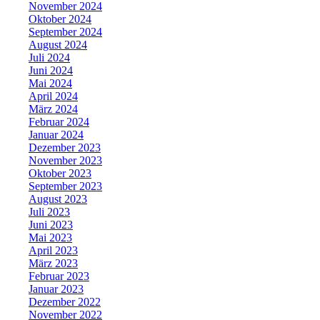
November 2024
Oktober 2024
September 2024
August 2024
Juli 2024
Juni 2024
Mai 2024
April 2024
März 2024
Februar 2024
Januar 2024
Dezember 2023
November 2023
Oktober 2023
September 2023
August 2023
Juli 2023
Juni 2023
Mai 2023
April 2023
März 2023
Februar 2023
Januar 2023
Dezember 2022
November 2022