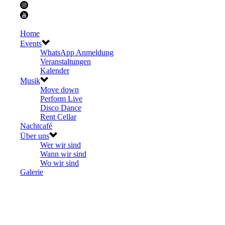
Home
Events
WhatsApp Anmeldung
Veranstaltungen
Kalender
Musik
Move down
Perform Live
Disco Dance
Rent Cellar
Nachtcafé
Über uns
Wer wir sind
Wann wir sind
Wo wir sind
Galerie