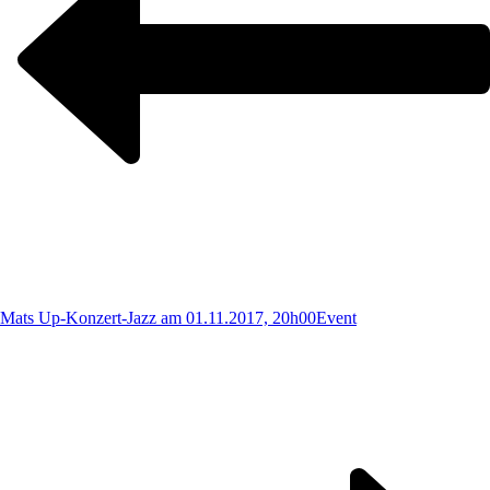
Mats Up-Konzert-Jazz am 01.11.2017, 20h00
Event