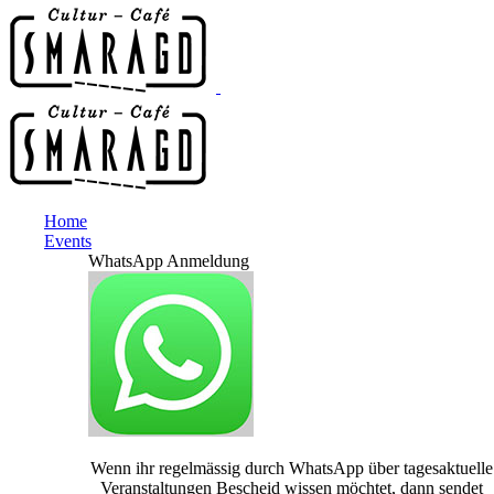
Home
Events
WhatsApp Anmeldung
Wenn ihr regelmässig durch WhatsApp über tagesaktuelle
Veranstaltungen Bescheid wissen möchtet, dann sendet