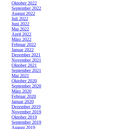
Oktober 2022
September 2022
August 2022
Juli 2022
Juni 2022
Mai 2022
April 2022
März 2022
Februar 2022
Januar 2022
Dezember 2021
November 2021
Oktober 2021
September 2021
Mai 2021
Oktober 2020
September 2020
März 2020
Februar 2020
Januar 2020
Dezember 2019
November 2019
Oktober 2019
September 2019
August 2019