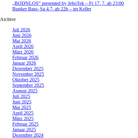
„BODNLOS“ presented by JeboTek – Fr 17. 7. ab 23:00
Bunker Bass- Sa 4.7. ab 22h – im Keller
Archive
Juli 2026
Juni 2026
Mai 2026
April 2026
März 2026
Februar 2026
Januar 2026
Dezember 2025
November 2025
Oktober 2025
September 2025
August 2025
Juli 2025
Juni 2025
Mai 2025
April 2025
März 2025
Februar 2025
Januar 2025
Dezember 2024