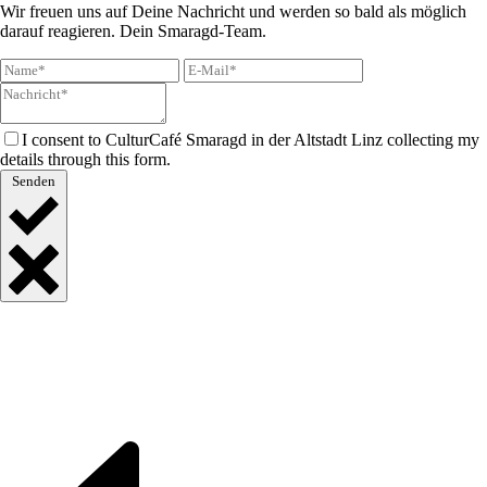
Wir freuen uns auf Deine Nachricht und werden so bald als möglich
darauf reagieren. Dein Smaragd-Team.
I consent to CulturCafé Smaragd in der Altstadt Linz collecting my
details through this form.
Senden