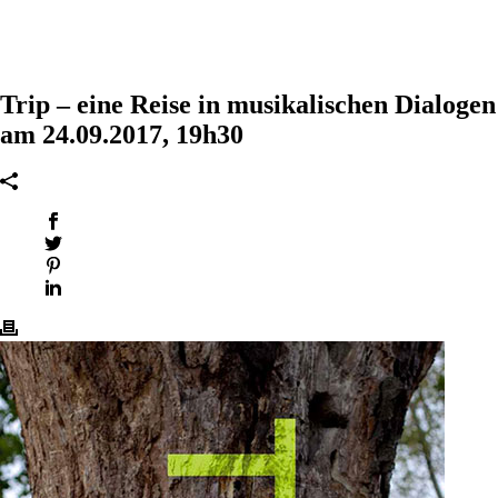
Trip – eine Reise in musikalischen Dialogen
am 24.09.2017, 19h30