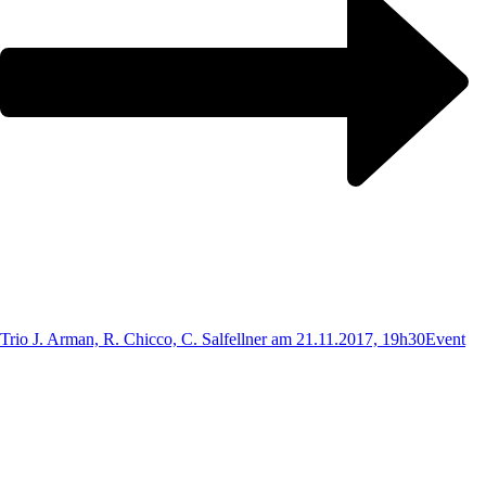
Trio J. Arman, R. Chicco, C. Salfellner am 21.11.2017, 19h30
Event