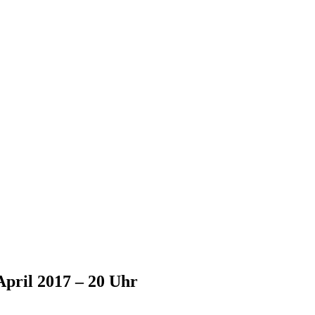
ril 2017 – 20 Uhr