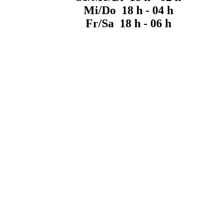
Mi/Do 18 h - 04 h
Fr/Sa 18 h - 06 h