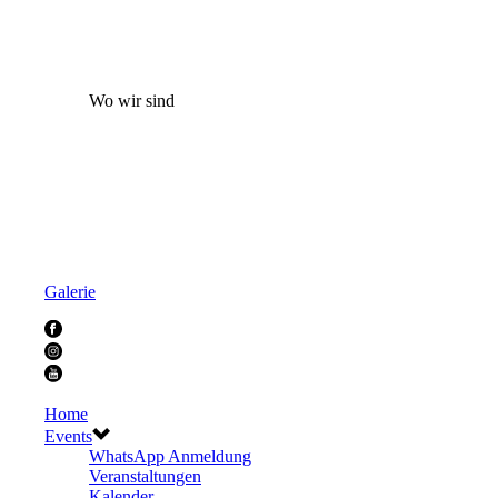
Wo wir sind
Galerie
Home
Events
WhatsApp Anmeldung
Veranstaltungen
Kalender