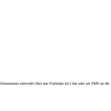
lefonnummer entweder über das Formular im Link oder als SMS an die