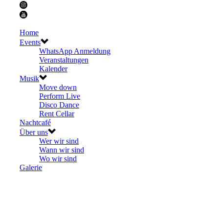
Home
Events
WhatsApp Anmeldung
Veranstaltungen
Kalender
Musik
Move down
Perform Live
Disco Dance
Rent Cellar
Nachtcafé
Über uns
Wer wir sind
Wann wir sind
Wo wir sind
Galerie