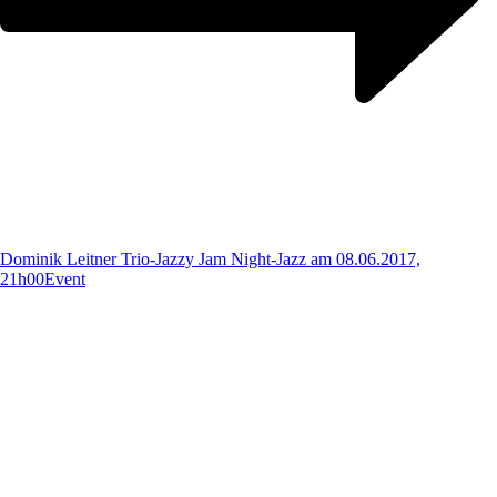
Dominik Leitner Trio-Jazzy Jam Night-Jazz am 08.06.2017,
21h00
Event