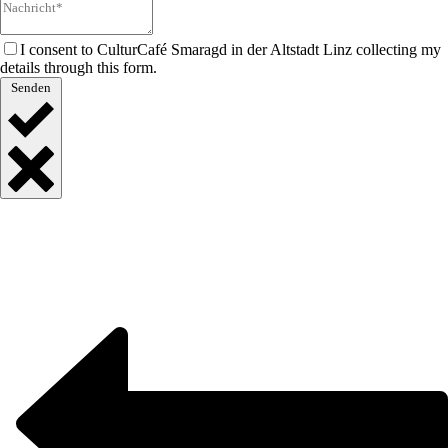
I consent to CulturCafé Smaragd in der Altstadt Linz collecting my
details through this form.
Senden