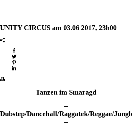
UNITY CIRCUS am 03.06 2017, 23h00
Tanzen im Smaragd
–
Dubstep/Dancehall/Raggatek/Reggae/Jungl
–