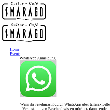
Home
Events
WhatsApp Anmeldung
Wenn ihr regelmässig durch WhatsApp über tagesaktuelle
Veranstaltungen Bescheid wissen möchtet, dann sendet