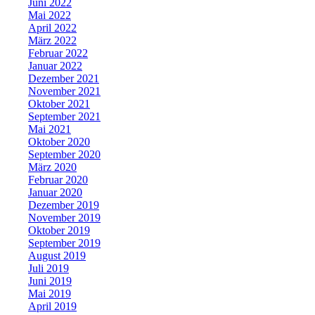
Juni 2022
Mai 2022
April 2022
März 2022
Februar 2022
Januar 2022
Dezember 2021
November 2021
Oktober 2021
September 2021
Mai 2021
Oktober 2020
September 2020
März 2020
Februar 2020
Januar 2020
Dezember 2019
November 2019
Oktober 2019
September 2019
August 2019
Juli 2019
Juni 2019
Mai 2019
April 2019