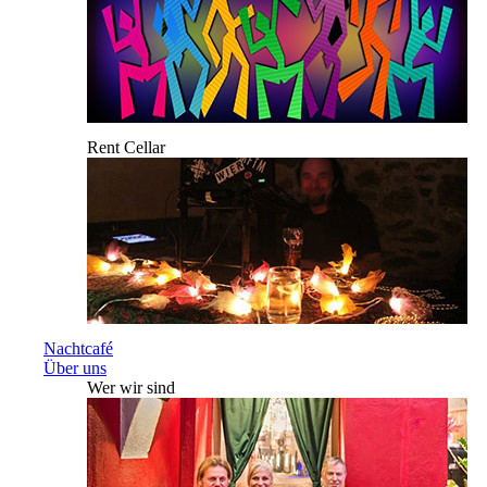
Rent Cellar
Nachtcafé
Über uns
Wer wir sind