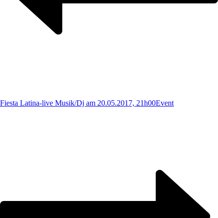
Fiesta Latina-live Musik/Dj am 20.05.2017, 21h00
Event