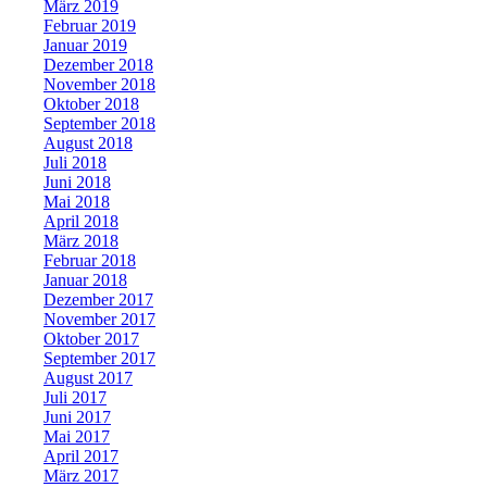
März 2019
Februar 2019
Januar 2019
Dezember 2018
November 2018
Oktober 2018
September 2018
August 2018
Juli 2018
Juni 2018
Mai 2018
April 2018
März 2018
Februar 2018
Januar 2018
Dezember 2017
November 2017
Oktober 2017
September 2017
August 2017
Juli 2017
Juni 2017
Mai 2017
April 2017
März 2017