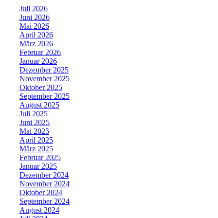
Juli 2026
Juni 2026
Mai 2026
April 2026
März 2026
Februar 2026
Januar 2026
Dezember 2025
November 2025
Oktober 2025
September 2025
August 2025
Juli 2025
Juni 2025
Mai 2025
April 2025
März 2025
Februar 2025
Januar 2025
Dezember 2024
November 2024
Oktober 2024
September 2024
August 2024