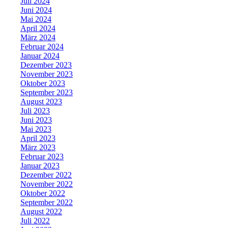
Juli 2024
Juni 2024
Mai 2024
April 2024
März 2024
Februar 2024
Januar 2024
Dezember 2023
November 2023
Oktober 2023
September 2023
August 2023
Juli 2023
Juni 2023
Mai 2023
April 2023
März 2023
Februar 2023
Januar 2023
Dezember 2022
November 2022
Oktober 2022
September 2022
August 2022
Juli 2022