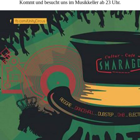
Kommt und besucht uns im Musikkeller ab 23 Uhr.