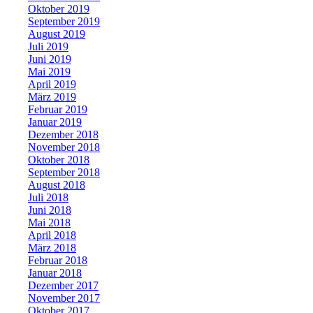
Oktober 2019
September 2019
August 2019
Juli 2019
Juni 2019
Mai 2019
April 2019
März 2019
Februar 2019
Januar 2019
Dezember 2018
November 2018
Oktober 2018
September 2018
August 2018
Juli 2018
Juni 2018
Mai 2018
April 2018
März 2018
Februar 2018
Januar 2018
Dezember 2017
November 2017
Oktober 2017