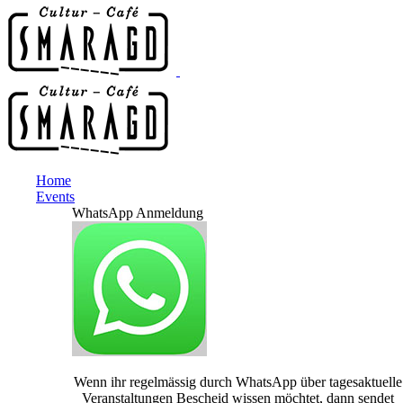
Home
Events
WhatsApp Anmeldung
Wenn ihr regelmässig durch WhatsApp über tagesaktuelle
Veranstaltungen Bescheid wissen möchtet, dann sendet