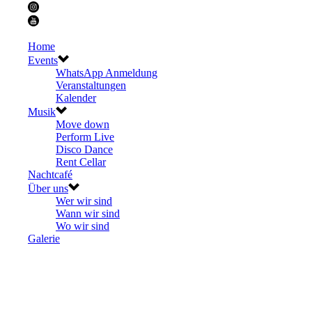
Home
Events
WhatsApp Anmeldung
Veranstaltungen
Kalender
Musik
Move down
Perform Live
Disco Dance
Rent Cellar
Nachtcafé
Über uns
Wer wir sind
Wann wir sind
Wo wir sind
Galerie