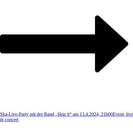
Ska-Live-Party mit der Band „Skip it“ am 13.4.2024, 21h00
Event, live
in concert