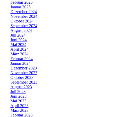
Februar 2025
Januar 2025
Dezember 2024
November 2024
Oktober 2024
September 2024
August 2024
Juli 2024
Juni 2024
Mai 2024
April 2024
März 2024
Februar 2024
Januar 2024
Dezember 2023
November 2023
Oktober 2023
September 2023
August 2023
Juli 2023
Juni 2023
Mai 2023
April 2023
März 2023
Februar 2023