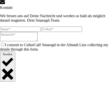
Kontakt
Wir freuen uns auf Deine Nachricht und werden so bald als möglich
darauf reagieren. Dein Smaragd-Team.
I consent to CulturCafé Smaragd in der Altstadt Linz collecting my
details through this form.
Senden