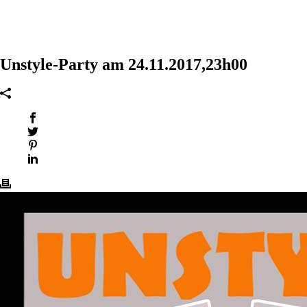
Unstyle-Party am 24.11.2017,23h00