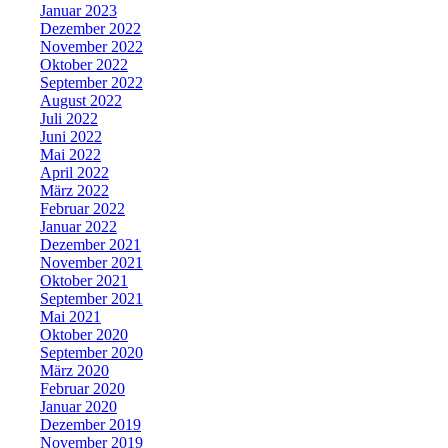
Januar 2023
Dezember 2022
November 2022
Oktober 2022
September 2022
August 2022
Juli 2022
Juni 2022
Mai 2022
April 2022
März 2022
Februar 2022
Januar 2022
Dezember 2021
November 2021
Oktober 2021
September 2021
Mai 2021
Oktober 2020
September 2020
März 2020
Februar 2020
Januar 2020
Dezember 2019
November 2019