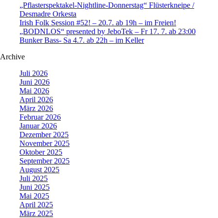
„Pflasterspektakel-Nightline-Donnerstag“ Flüsterkneipe /
Desmadre Orkesta
Irish Folk Session #52! – 20.7. ab 19h – im Freien!
„BODNLOS“ presented by JeboTek – Fr 17. 7. ab 23:00
Bunker Bass- Sa 4.7. ab 22h – im Keller
Archive
Juli 2026
Juni 2026
Mai 2026
April 2026
März 2026
Februar 2026
Januar 2026
Dezember 2025
November 2025
Oktober 2025
September 2025
August 2025
Juli 2025
Juni 2025
Mai 2025
April 2025
März 2025