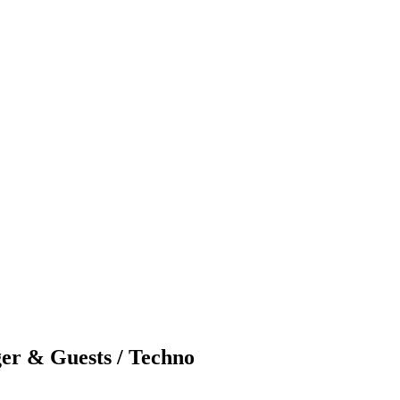
er & Guests / Techno