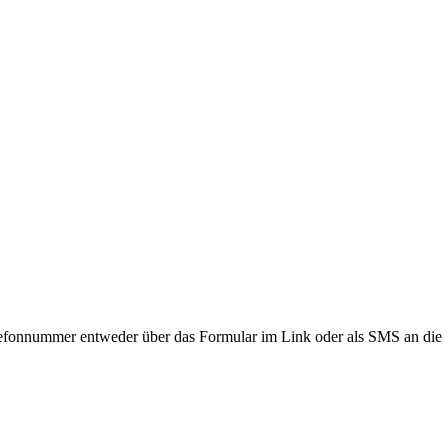
lefonnummer entweder über das Formular im Link oder als SMS an die