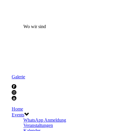
Wo wir sind
Galerie
Home
Events
WhatsApp Anmeldung
Veranstaltungen
Kalender