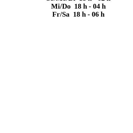
Mi/Do 18 h - 04 h
Fr/Sa 18 h - 06 h