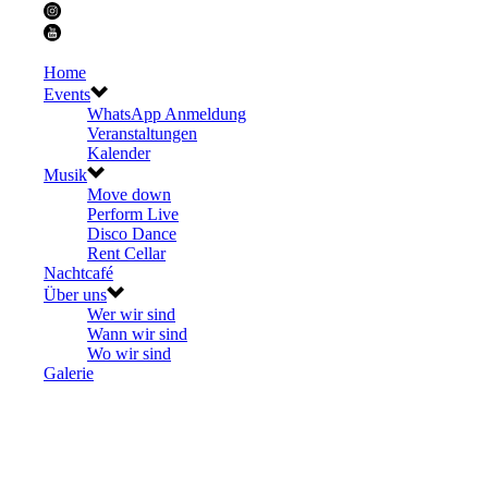
Home
Events
WhatsApp Anmeldung
Veranstaltungen
Kalender
Musik
Move down
Perform Live
Disco Dance
Rent Cellar
Nachtcafé
Über uns
Wer wir sind
Wann wir sind
Wo wir sind
Galerie