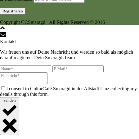
Copyright CCSmaragd - All Rights Reserved © 2016
Kontakt
Wir freuen uns auf Deine Nachricht und werden so bald als möglich
darauf reagieren. Dein Smaragd-Team.
I consent to CulturCafé Smaragd in der Altstadt Linz collecting my
details through this form.
Senden