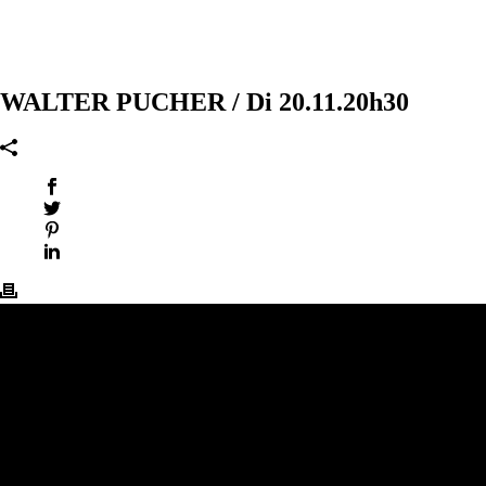
WALTER PUCHER / Di 20.11.20h30