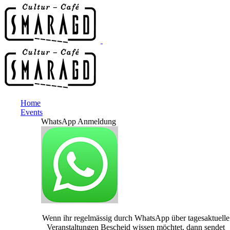
Home
Events
WhatsApp Anmeldung
Wenn ihr regelmässig durch WhatsApp über tagesaktuelle
Veranstaltungen Bescheid wissen möchtet, dann sendet