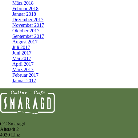
März 2018
Februar 2018
Januar 2018
Dezember 2017
November 2017
Oktober 2017
September 2017
August 2017
Juli 2017
Juni 2017
Mai 2017
April 2017
März 2017
Februar 2017
Januar 2017
CC Smaragd
Altstadt 2
4020 Linz