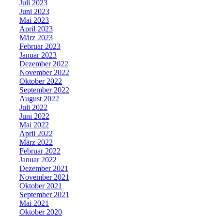
Juli 2023
Juni 2023
Mai 2023
April 2023
März 2023
Februar 2023
Januar 2023
Dezember 2022
November 2022
Oktober 2022
September 2022
August 2022
Juli 2022
Juni 2022
Mai 2022
April 2022
März 2022
Februar 2022
Januar 2022
Dezember 2021
November 2021
Oktober 2021
September 2021
Mai 2021
Oktober 2020