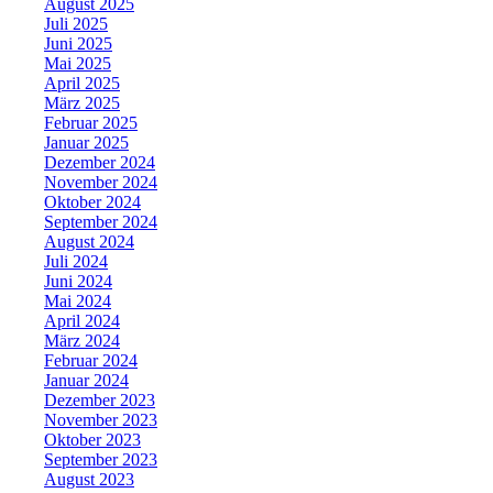
August 2025
Juli 2025
Juni 2025
Mai 2025
April 2025
März 2025
Februar 2025
Januar 2025
Dezember 2024
November 2024
Oktober 2024
September 2024
August 2024
Juli 2024
Juni 2024
Mai 2024
April 2024
März 2024
Februar 2024
Januar 2024
Dezember 2023
November 2023
Oktober 2023
September 2023
August 2023