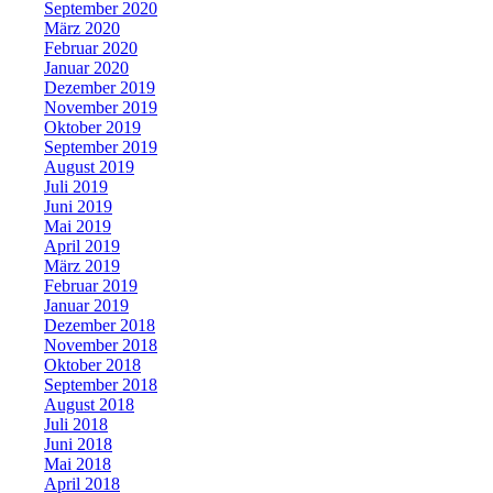
September 2020
März 2020
Februar 2020
Januar 2020
Dezember 2019
November 2019
Oktober 2019
September 2019
August 2019
Juli 2019
Juni 2019
Mai 2019
April 2019
März 2019
Februar 2019
Januar 2019
Dezember 2018
November 2018
Oktober 2018
September 2018
August 2018
Juli 2018
Juni 2018
Mai 2018
April 2018