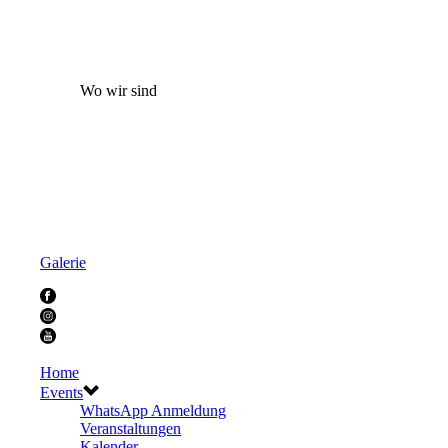
Wo wir sind
Galerie
Home
Events
WhatsApp Anmeldung
Veranstaltungen
Kalender