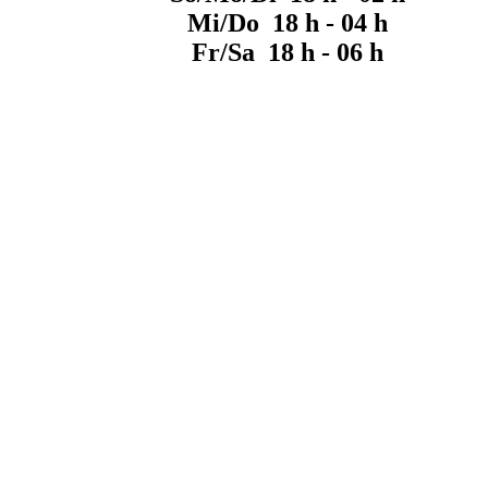
Mi/Do 18 h - 04 h
Fr/Sa 18 h - 06 h