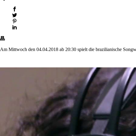
Am Mittwoch den 04.04.2018 ab 20:30 spielt die brazilianische Songw