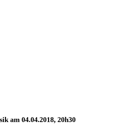
sik am 04.04.2018, 20h30