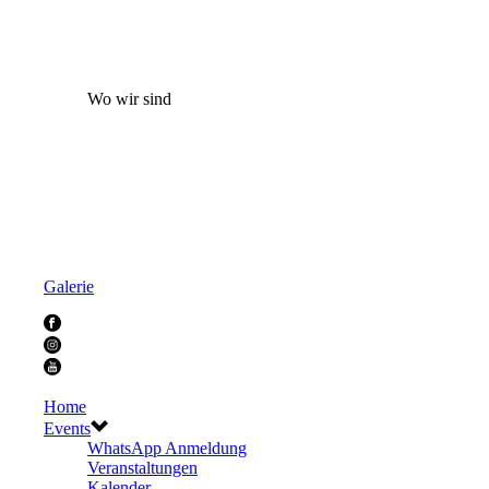
Wo wir sind
Galerie
Home
Events
WhatsApp Anmeldung
Veranstaltungen
Kalender