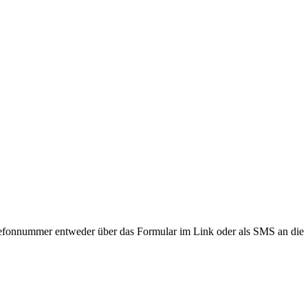
lefonnummer entweder über das Formular im Link oder als SMS an die