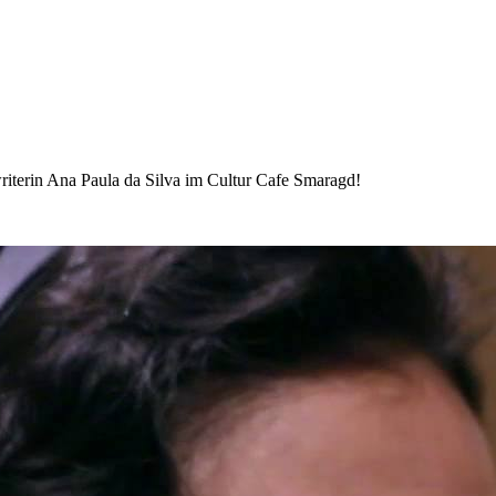
riterin Ana Paula da Silva im Cultur Cafe Smaragd!