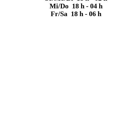
Mi/Do 18 h - 04 h
Fr/Sa 18 h - 06 h