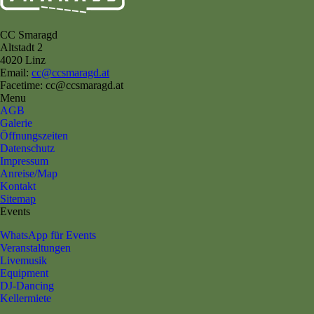
CC Smaragd
Altstadt 2
4020 Linz
Email:
cc@ccsmaragd.at
Facetime: cc@ccsmaragd.at
Menu
AGB
Galerie
Öffnungszeiten
Datenschutz
Impressum
Anreise/Map
Kontakt
Sitemap
Events
WhatsApp für Events
Veranstaltungen
Livemusik
Equipment
DJ-Dancing
Kellermiete