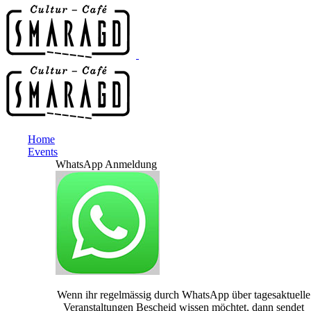
Home
Events
WhatsApp Anmeldung
Wenn ihr regelmässig durch WhatsApp über tagesaktuelle
Veranstaltungen Bescheid wissen möchtet, dann sendet