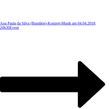
Ana Paula da Silva (Brasilien)-Konzert-Musik am 04.04.2018,
20h30
Event