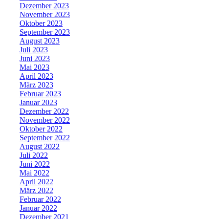
Dezember 2023
November 2023
Oktober 2023
September 2023
August 2023
Juli 2023
Juni 2023
Mai 2023
April 2023
März 2023
Februar 2023
Januar 2023
Dezember 2022
November 2022
Oktober 2022
September 2022
August 2022
Juli 2022
Juni 2022
Mai 2022
April 2022
März 2022
Februar 2022
Januar 2022
Dezember 2021