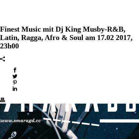
Finest Music mit Dj King Musby-R&B,
Latin, Ragga, Afro & Soul am 17.02 2017,
23h00