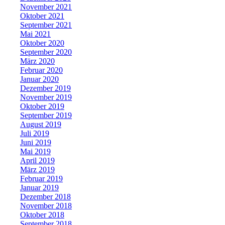
November 2021
Oktober 2021
September 2021
Mai 2021
Oktober 2020
September 2020
März 2020
Februar 2020
Januar 2020
Dezember 2019
November 2019
Oktober 2019
September 2019
August 2019
Juli 2019
Juni 2019
Mai 2019
April 2019
März 2019
Februar 2019
Januar 2019
Dezember 2018
November 2018
Oktober 2018
September 2018