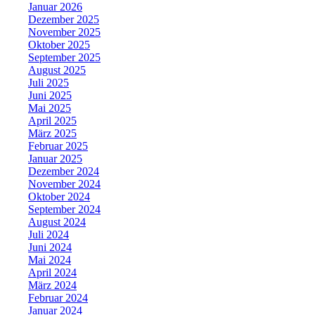
Januar 2026
Dezember 2025
November 2025
Oktober 2025
September 2025
August 2025
Juli 2025
Juni 2025
Mai 2025
April 2025
März 2025
Februar 2025
Januar 2025
Dezember 2024
November 2024
Oktober 2024
September 2024
August 2024
Juli 2024
Juni 2024
Mai 2024
April 2024
März 2024
Februar 2024
Januar 2024