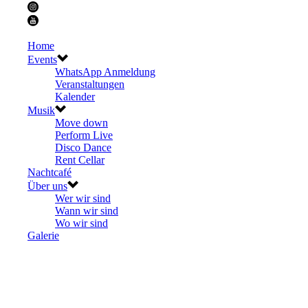
Home
Events
WhatsApp Anmeldung
Veranstaltungen
Kalender
Musik
Move down
Perform Live
Disco Dance
Rent Cellar
Nachtcafé
Über uns
Wer wir sind
Wann wir sind
Wo wir sind
Galerie