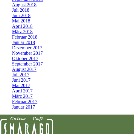
August 2018
Juli 2018
Juni 2018
Mai 2018
April 2018
März 2018
Februar 2018
Januar 2018
Dezember 2017
November 2017
Oktober 2017
September 2017
August 2017
Juli 2017
Juni 2017
Mai 2017
April 2017
März 2017
Februar 2017
Januar 2017