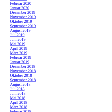
Februar 2020
Januar 2020
Dezember 2019
November 2019
Oktober 2019
September 2019
August 2019
Juli 2019
Juni 2019
Mai 2019
April 2019
März 2019
Februar 2019
Januar 2019
Dezember 2018
November 2018
Oktober 2018
September 2018
August 2018
Juli 2018
Juni 2018
Mai 2018
April 2018
März 2018
Februar 2018