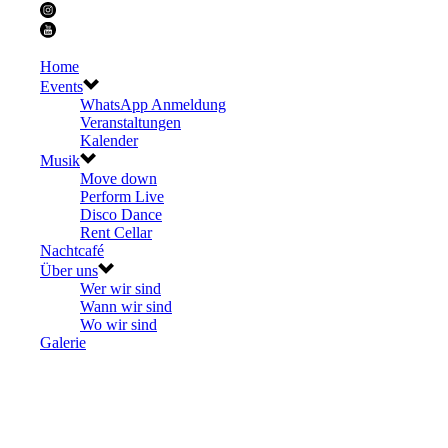
Home
Events
WhatsApp Anmeldung
Veranstaltungen
Kalender
Musik
Move down
Perform Live
Disco Dance
Rent Cellar
Nachtcafé
Über uns
Wer wir sind
Wann wir sind
Wo wir sind
Galerie