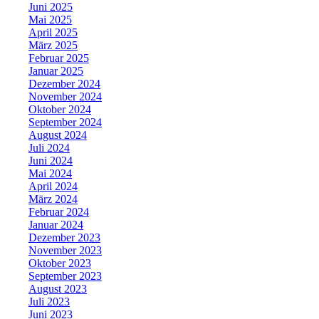
Juni 2025
Mai 2025
April 2025
März 2025
Februar 2025
Januar 2025
Dezember 2024
November 2024
Oktober 2024
September 2024
August 2024
Juli 2024
Juni 2024
Mai 2024
April 2024
März 2024
Februar 2024
Januar 2024
Dezember 2023
November 2023
Oktober 2023
September 2023
August 2023
Juli 2023
Juni 2023