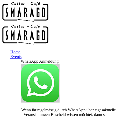
Home
Events
WhatsApp Anmeldung
Wenn ihr regelmässig durch WhatsApp über tagesaktuelle
Veranstaltungen Bescheid wissen möchtet, dann sendet