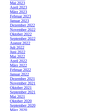
Mai 2023
April 2023
März 2023
Februar 2023
Januar 2023
Dezember 2022
November 2022
Oktober 2022
September 2022
August 2022
Juli 2022
Juni 2022
Mai 2022
April 2022
März 2022
Februar 2022
Januar 2022
Dezember 2021
November 2021
Oktober 2021
September 2021
Mai 2021
Oktober 2020
September 2020
März 2020