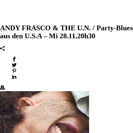
ANDY FRASCO & THE U.N. / Party-Blues
aus den U.S.A – Mi 28.11.20h30