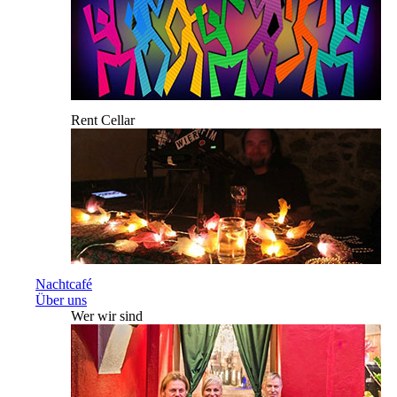
Rent Cellar
Nachtcafé
Über uns
Wer wir sind