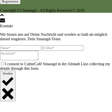
Copyright CCSmaragd - All Rights Reserved © 2016
Kontakt
Wir freuen uns auf Deine Nachricht und werden so bald als möglich
darauf reagieren. Dein Smaragd-Team.
I consent to CulturCafé Smaragd in der Altstadt Linz collecting my
details through this form.
Senden