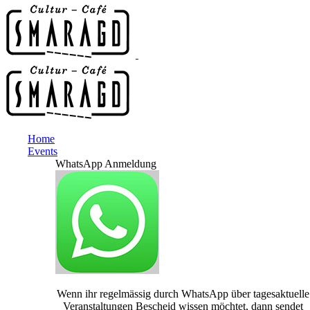
Home
Events
WhatsApp Anmeldung
Wenn ihr regelmässig durch WhatsApp über tagesaktuelle
Veranstaltungen Bescheid wissen möchtet, dann sendet