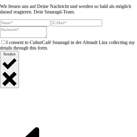
Wir freuen uns auf Deine Nachricht und werden so bald als möglich
darauf reagieren. Dein Smaragd-Team.
I consent to CulturCafé Smaragd in der Altstadt Linz collecting my
details through this form.
Senden