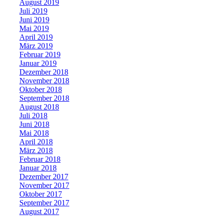
August 2019
Juli 2019
Juni 2019
Mai 2019
April 2019
März 2019
Februar 2019
Januar 2019
Dezember 2018
November 2018
Oktober 2018
September 2018
August 2018
Juli 2018
Juni 2018
Mai 2018
April 2018
März 2018
Februar 2018
Januar 2018
Dezember 2017
November 2017
Oktober 2017
September 2017
August 2017