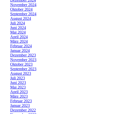
Dezember 2024
November 2024
Oktober 2024
September 2024
August 2024
Juli 2024
Juni 2024
Mai 2024
April 2024
März 2024
Februar 2024
Januar 2024
Dezember 2023
November 2023
Oktober 2023
September 2023
August 2023
Juli 2023
Juni 2023
Mai 2023
April 2023
März 2023
Februar 2023
Januar 2023
Dezember 2022