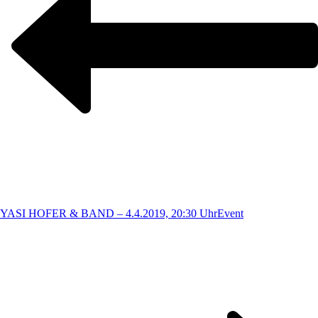
YASI HOFER & BAND – 4.4.2019, 20:30 Uhr
Event