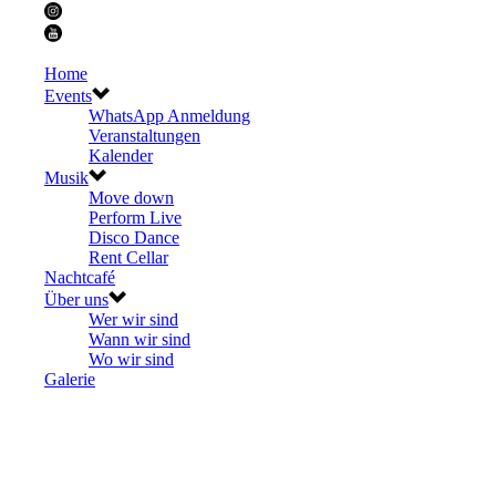
Home
Events
WhatsApp Anmeldung
Veranstaltungen
Kalender
Musik
Move down
Perform Live
Disco Dance
Rent Cellar
Nachtcafé
Über uns
Wer wir sind
Wann wir sind
Wo wir sind
Galerie