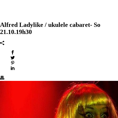
Alfred Ladylike / ukulele cabaret- So
21.10.19h30