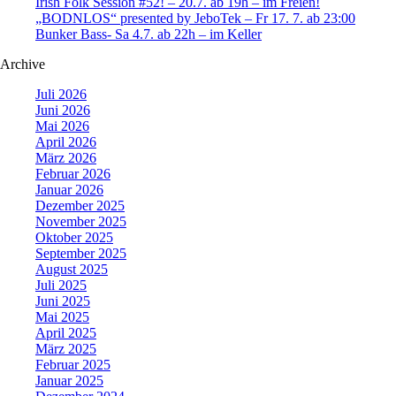
Irish Folk Session #52! – 20.7. ab 19h – im Freien!
„BODNLOS“ presented by JeboTek – Fr 17. 7. ab 23:00
Bunker Bass- Sa 4.7. ab 22h – im Keller
Archive
Juli 2026
Juni 2026
Mai 2026
April 2026
März 2026
Februar 2026
Januar 2026
Dezember 2025
November 2025
Oktober 2025
September 2025
August 2025
Juli 2025
Juni 2025
Mai 2025
April 2025
März 2025
Februar 2025
Januar 2025