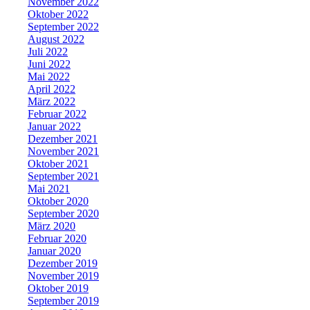
November 2022
Oktober 2022
September 2022
August 2022
Juli 2022
Juni 2022
Mai 2022
April 2022
März 2022
Februar 2022
Januar 2022
Dezember 2021
November 2021
Oktober 2021
September 2021
Mai 2021
Oktober 2020
September 2020
März 2020
Februar 2020
Januar 2020
Dezember 2019
November 2019
Oktober 2019
September 2019