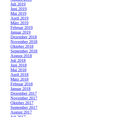
Juli 2019
Juni 2019
Mai 2019
April 2019
März 2019
Februar 2019
Januar 2019
Dezember 2018
November 2018
Oktober 2018
September 2018
August 2018
Juli 2018
Juni 2018
Mai 2018
April 2018
März 2018
Februar 2018
Januar 2018
Dezember 2017
November 2017
Oktober 2017
September 2017
August 2017
Juli 2017