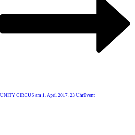
UNITY CIRCUS am 1. April 2017, 23 Uhr
Event