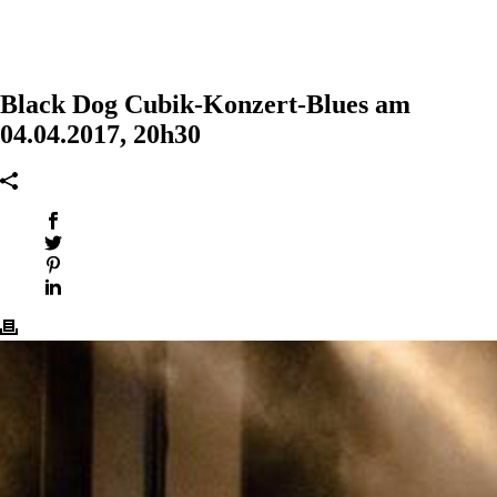
Black Dog Cubik-Konzert-Blues am
04.04.2017, 20h30