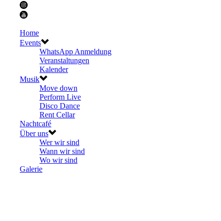
Home
Events
WhatsApp Anmeldung
Veranstaltungen
Kalender
Musik
Move down
Perform Live
Disco Dance
Rent Cellar
Nachtcafé
Über uns
Wer wir sind
Wann wir sind
Wo wir sind
Galerie