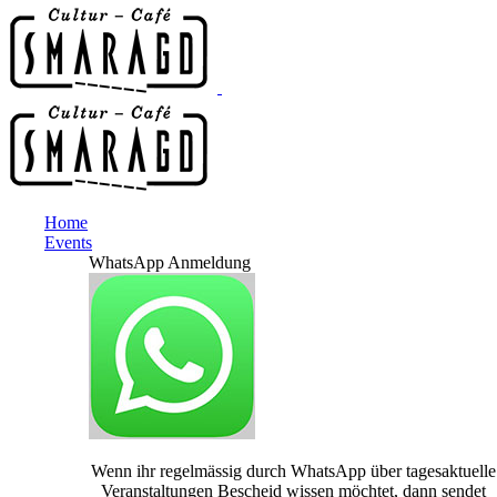
Home
Events
WhatsApp Anmeldung
Wenn ihr regelmässig durch WhatsApp über tagesaktuelle
Veranstaltungen Bescheid wissen möchtet, dann sendet