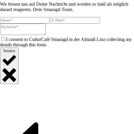
Wir freuen uns auf Deine Nachricht und werden so bald als möglich
darauf reagieren. Dein Smaragd-Team.
I consent to CulturCafé Smaragd in der Altstadt Linz collecting my
details through this form.
Senden