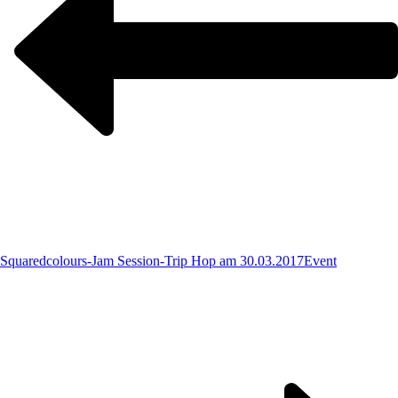
Squaredcolours-Jam Session-Trip Hop am 30.03.2017
Event