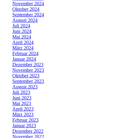
November 2024
Oktober 2024
September 2024
August 2024
Juli 2024
Juni 2024
Mai 2024
April 2024
März 2024
Februar 2024
Januar 2024
Dezember 2023
November 2023
Oktober 2023
September 2023
August 2023
Juli 2023
Juni 2023
Mai 2023
April 2023
März 2023
Februar 2023
Januar 2023
Dezember 2022
November 2022