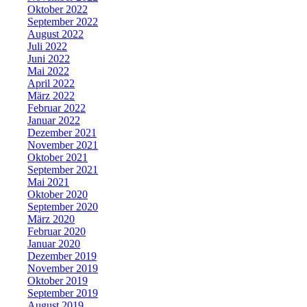
Oktober 2022
September 2022
August 2022
Juli 2022
Juni 2022
Mai 2022
April 2022
März 2022
Februar 2022
Januar 2022
Dezember 2021
November 2021
Oktober 2021
September 2021
Mai 2021
Oktober 2020
September 2020
März 2020
Februar 2020
Januar 2020
Dezember 2019
November 2019
Oktober 2019
September 2019
August 2019