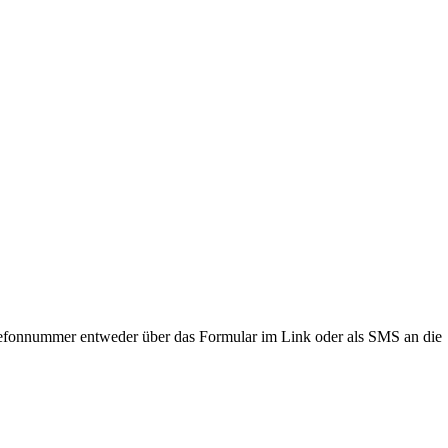
lefonnummer entweder über das Formular im Link oder als SMS an die