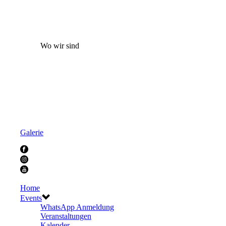
Wo wir sind
Galerie
Home
Events
WhatsApp Anmeldung
Veranstaltungen
Kalender