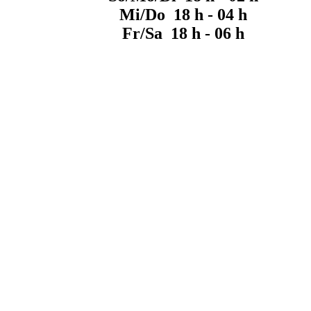
Mi/Do 18 h - 04 h
Fr/Sa 18 h - 06 h